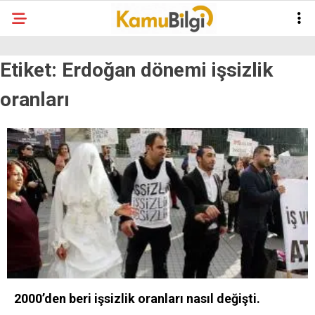
Etiket:
Erdoğan dönemi işsizlik
oranları
2000’den beri işsizlik oranları nasıl değişti.