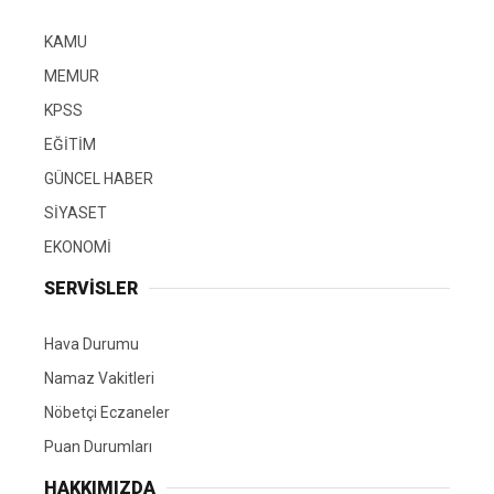
KAMU
MEMUR
KPSS
EĞİTİM
GÜNCEL HABER
SİYASET
EKONOMİ
SERVİSLER
Hava Durumu
Namaz Vakitleri
Nöbetçi Eczaneler
Puan Durumları
HAKKIMIZDA