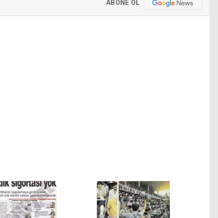
ABONE OL