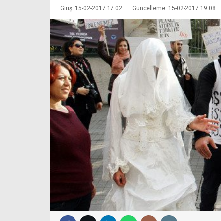
Giriş: 15-02-2017 17:02
Güncelleme: 15-02-2017 19:08