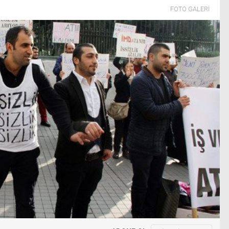
FOTO GALERİ