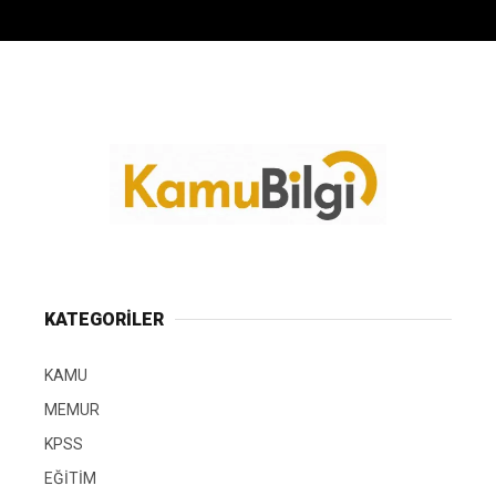
KATEGORİLER
KAMU
MEMUR
KPSS
EĞİTİM