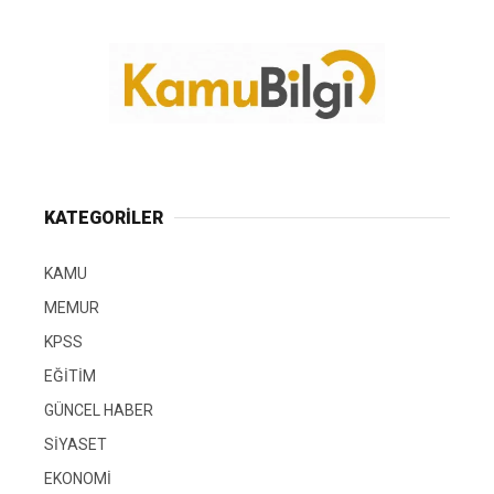
KATEGORİLER
KAMU
MEMUR
KPSS
EĞİTİM
GÜNCEL HABER
SİYASET
EKONOMİ