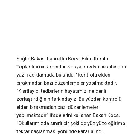
Sağlık Bakanı Fahrettin Koca, Bilim Kurulu
Toplantısı’nın ardından sosyal medya hesabından
yazılı açıklamada bulundu. ”Kontrolü elden
bırakmadan bazı düzenlemeler yapılmaktadır.
“Kısıtlayıcı tedbirlerin hayatımızı ne denli
zorlaştırdığının farkındayız. Bu yüzden kontrolü
elden bırakmadan bazı düzenlemeler
yapılmaktadır” ifadelerini kullanan Bakan Koca,
“Okullarımızda sınırlı bir şekilde yüz yüze eğitime
tekrar başlanması yönünde karar alındı.