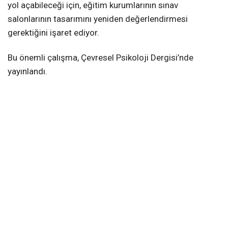
yol açabileceği için, eğitim kurumlarının sınav
salonlarının tasarımını yeniden değerlendirmesi
gerektiğini işaret ediyor.
Bu önemli çalışma, Çevresel Psikoloji Dergisi’nde
yayınlandı.