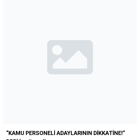
“KAMU PERSONELİ ADAYLARININ DİKKATİNE!”