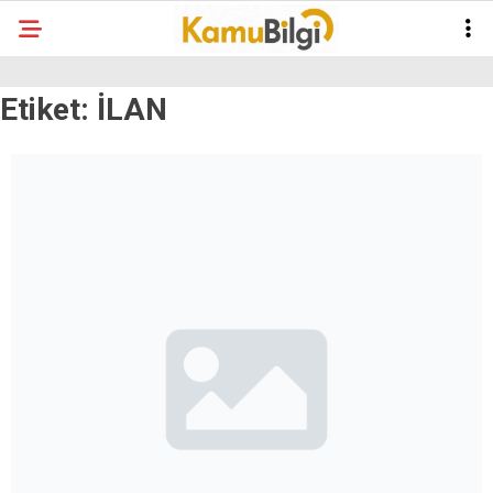
Etiket:
İLAN