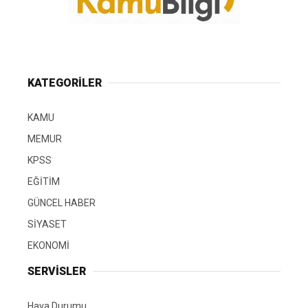
KATEGORİLER
KAMU
MEMUR
KPSS
EĞİTİM
GÜNCEL HABER
SİYASET
EKONOMİ
SERVİSLER
Hava Durumu