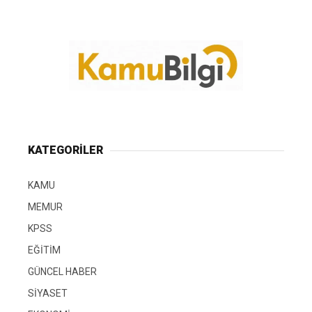
KATEGORİLER
KAMU
MEMUR
KPSS
EĞİTİM
GÜNCEL HABER
SİYASET