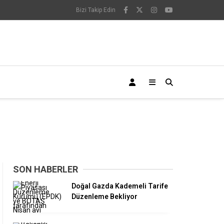
Bizi Takip Edin
SON HABERLER
Doğal Gazda Kademeli Tarife
Düzenleme Bekliyor