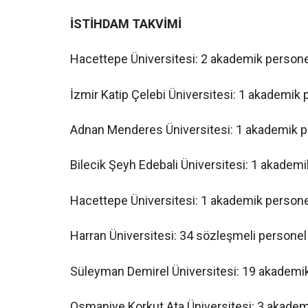
İSTİHDAM TAKVİMİ
Hacettepe Üniversitesi: 2 akademik persone
İzmir Katip Çelebi Üniversitesi: 1 akademik
Adnan Menderes Üniversitesi: 1 akademik p
Bilecik Şeyh Edebali Üniversitesi: 1 akadem
Hacettepe Üniversitesi: 1 akademik persone
Harran Üniversitesi: 34 sözleşmeli personel
Süleyman Demirel Üniversitesi: 19 akademik
Osmaniye Korkut Ata Üniversitesi: 3 akadem