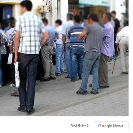
ABONE OL