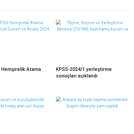
 Hemşirelik Atama
KPSS-2024/1 yerleştirme
sonuçları açıklandı