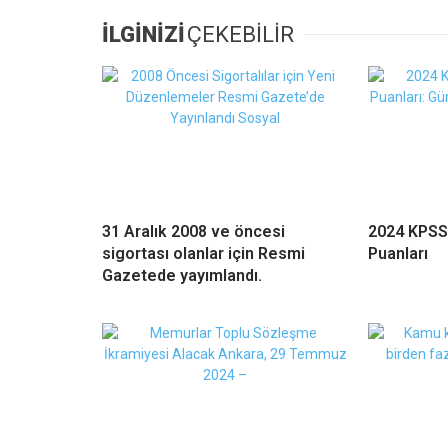
İLGİNİZİ
ÇEKEBİLİR
31 Aralık 2008 ve öncesi
2024 KPSS
sigortası olanlar için Resmi
Puanları
Gazetede yayımlandı.