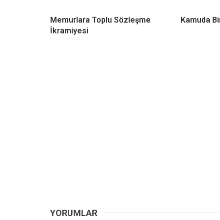
Memurlara Toplu Sözleşme
Kamuda Bi
İkramiyesi
YORUMLAR