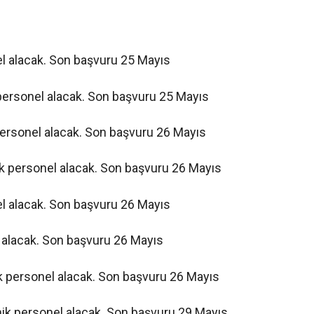
l alacak. Son başvuru 25 Mayıs
 personel alacak. Son başvuru 25 Mayıs
ersonel alacak. Son başvuru 26 Mayıs
ik personel alacak. Son başvuru 26 Mayıs
l alacak. Son başvuru 26 Mayıs
 alacak. Son başvuru 26 Mayıs
 personel alacak. Son başvuru 26 Mayıs
ik personel alacak. Son başvuru 29 Mayıs