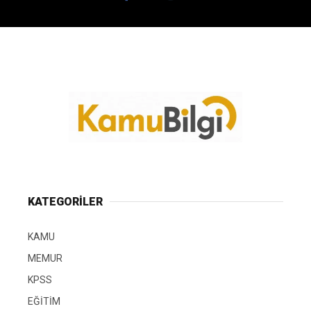
KATEGORİLER
KAMU
MEMUR
KPSS
EĞİTİM