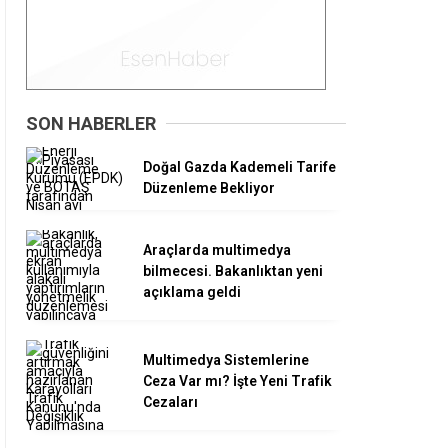
SON HABERLER
Doğal Gazda Kademeli Tarife
Düzenleme Bekliyor
Araçlarda multimedya
bilmecesi. Bakanlıktan yeni
açıklama geldi
Multimedya Sistemlerine
Ceza Var mı? İşte Yeni Trafik
Cezaları