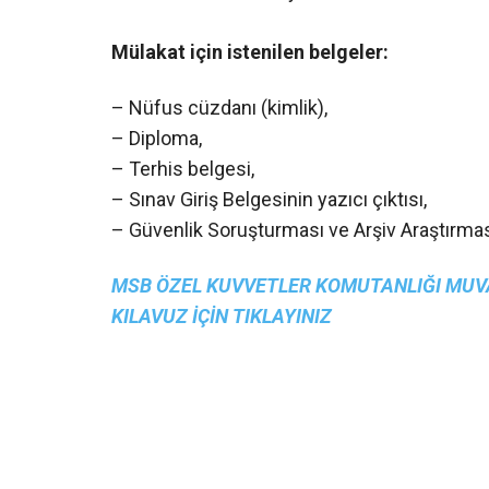
Mülakat için istenilen belgeler:
– Nüfus cüzdanı (kimlik),
– Diploma,
– Terhis belgesi,
– Sınav Giriş Belgesinin yazıcı çıktısı,
– Güvenlik Soruşturması ve Arşiv Araştırma
MSB ÖZEL KUVVETLER KOMUTANLIĞI MUV
KILAVUZ İÇİN TIKLAYINIZ