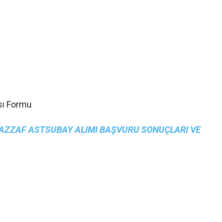
sı Formu
AZZAF ASTSUBAY ALIMI BAŞVURU SONUÇLARI VE