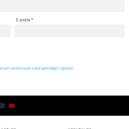
E-posta
*
orum verilerinizin nasıl işlendiğini öğrenin.