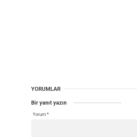
YORUMLAR
Bir yanıt yazın
Yorum
*