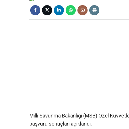
Milli Savunma Bakanlığı (MSB) Özel Kuvvetl
başvuru sonuçları açıklandı.