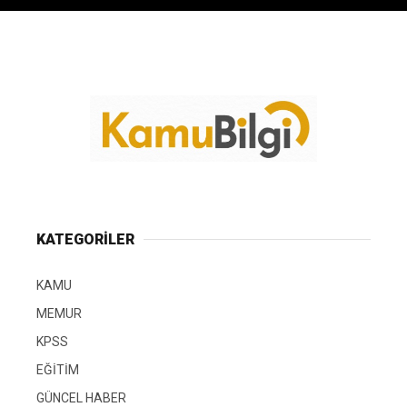
KATEGORİLER
KAMU
MEMUR
KPSS
EĞİTİM
GÜNCEL HABER