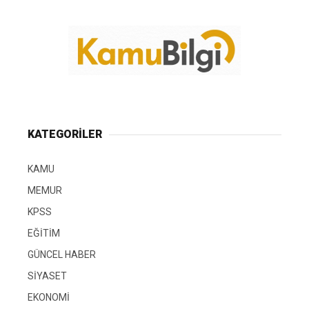
KATEGORİLER
KAMU
MEMUR
KPSS
EĞİTİM
GÜNCEL HABER
SİYASET
EKONOMİ