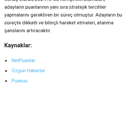
adayların puanlarının yanı sıra stratejik tercihler
yapmalarını gerektiren bir süreç olmuştur. Adayların bu
süreçte dikkatli ve bilinçli hareket etmeleri, atanma
şanslarını artıracaktır.
Kaynaklar:
NetPuanlar
Özgün Haberler
Puanus