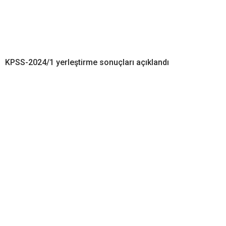
KPSS-2024/1 yerleştirme sonuçları açıklandı