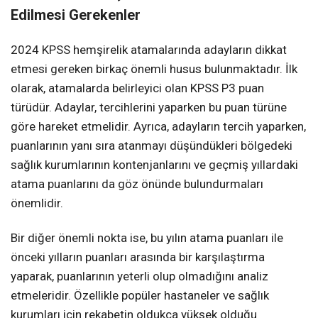
Edilmesi Gerekenler
2024 KPSS hemşirelik atamalarında adayların dikkat
etmesi gereken birkaç önemli husus bulunmaktadır. İlk
olarak, atamalarda belirleyici olan KPSS P3 puan
türüdür. Adaylar, tercihlerini yaparken bu puan türüne
göre hareket etmelidir. Ayrıca, adayların tercih yaparken,
puanlarının yanı sıra atanmayı düşündükleri bölgedeki
sağlık kurumlarının kontenjanlarını ve geçmiş yıllardaki
atama puanlarını da göz önünde bulundurmaları
önemlidir.
Bir diğer önemli nokta ise, bu yılın atama puanları ile
önceki yılların puanları arasında bir karşılaştırma
yaparak, puanlarının yeterli olup olmadığını analiz
etmeleridir. Özellikle popüler hastaneler ve sağlık
kurumları için rekabetin oldukça yüksek olduğu