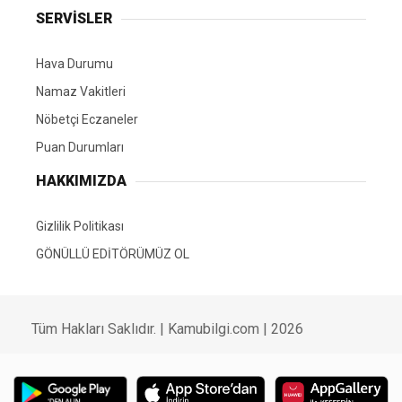
SERVİSLER
Hava Durumu
Namaz Vakitleri
Nöbetçi Eczaneler
Puan Durumları
HAKKIMIZDA
Gizlilik Politikası
GÖNÜLLÜ EDİTÖRÜMÜZ OL
Tüm Hakları Saklıdır. | Kamubilgi.com | 2026