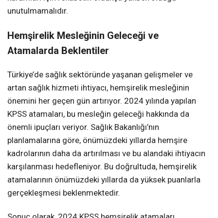
unutulmamalıdır.
Hemşirelik Mesleğinin Geleceği ve
Atamalarda Beklentiler
Türkiye’de sağlık sektöründe yaşanan gelişmeler ve
artan sağlık hizmeti ihtiyacı, hemşirelik mesleğinin
önemini her geçen gün artırıyor. 2024 yılında yapılan
KPSS atamaları, bu mesleğin geleceği hakkında da
önemli ipuçları veriyor. Sağlık Bakanlığı’nın
planlamalarına göre, önümüzdeki yıllarda hemşire
kadrolarının daha da artırılması ve bu alandaki ihtiyacın
karşılanması hedefleniyor. Bu doğrultuda, hemşirelik
atamalarının önümüzdeki yıllarda da yüksek puanlarla
gerçekleşmesi beklenmektedir.
Sonuç olarak, 2024 KPSS hemşirelik atamaları,