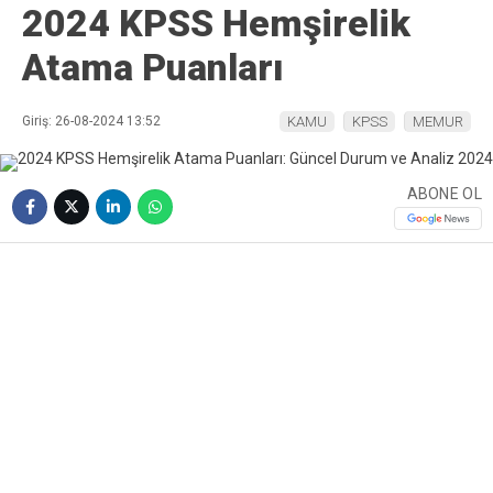
2024 KPSS Hemşirelik
Atama Puanları
Giriş: 26-08-2024 13:52
KAMU
KPSS
MEMUR
ABONE OL