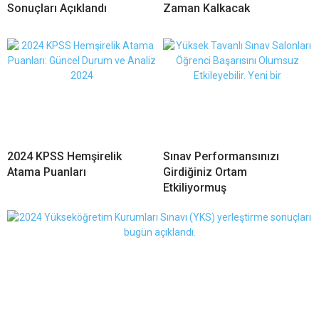
Sonuçları Açıklandı
Zaman Kalkacak
2024 KPSS Hemşirelik
Sınav Performansınızı
Atama Puanları
Girdiğiniz Ortam
Etkiliyormuş