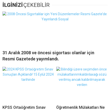
İLGİNİZİ
ÇEKEBİLİR
31 Aralık 2008 ve öncesi sigortası olanlar için
Resmi Gazetede yayımlandı.
KPSS Ortaöğretim Sınav
Öğretmenlik Mülakatları Ne