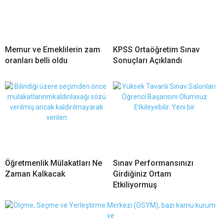
Memur ve Emeklilerin zam
KPSS Ortaöğretim Sınav
oranları belli oldu
Sonuçları Açıklandı
Öğretmenlik Mülakatları Ne
Sınav Performansınızı
Zaman Kalkacak
Girdiğiniz Ortam
Etkiliyormuş