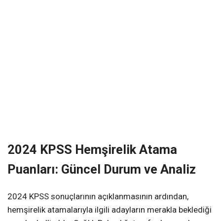
2024 KPSS Hemşirelik Atama
Puanları: Güncel Durum ve Analiz
2024 KPSS sonuçlarının açıklanmasının ardından,
hemşirelik atamalarıyla ilgili adayların merakla beklediği