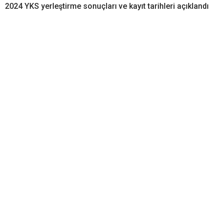
2024 YKS yerleştirme sonuçları ve kayıt tarihleri açıklandı