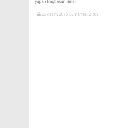
yapan Başbakan Binali
26 Kasım 2016 Cumartesi 21:09