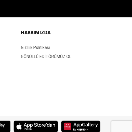
HAKKIMIZDA
Gizlilik Politikası
GÖNÜLLÜ EDİTÖRÜMÜZ OL