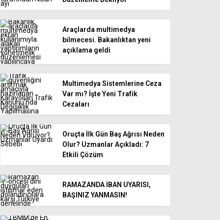
Araçlarda multimedya
bilmecesi. Bakanlıktan yeni
açıklama geldi
Multimedya Sistemlerine Ceza
Var mı? İşte Yeni Trafik
Cezaları
Oruçta İlk Gün Baş Ağrısı Neden
Olur? Uzmanlar Açıkladı: 7
Etkili Çözüm
RAMAZANDA İBAN UYARISI,
BAŞINIZ YANMASIN!