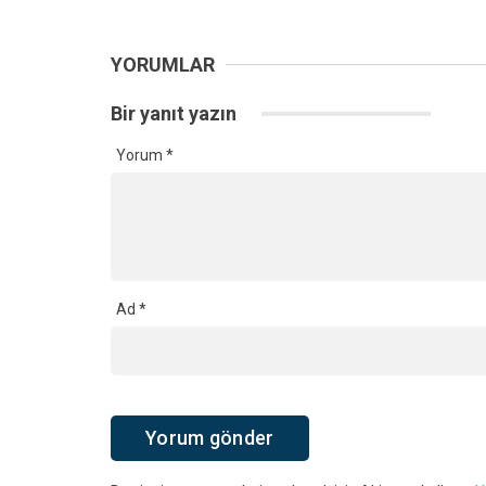
YORUMLAR
Bir yanıt yazın
Yorum
*
Ad
*