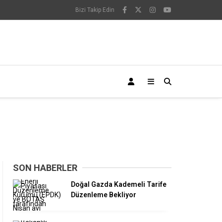
Bizi Takip Edin
SON HABERLER
Doğal Gazda Kademeli Tarife
Düzenleme Bekliyor