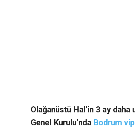
Olağanüstü Hal’in 3 ay daha 
Genel Kurulu’nda
Bodrum vip