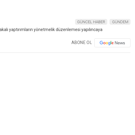
GÜNCEL HABER
GÜNDEM
ABONE OL