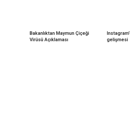
Bakanlıktan Maymun Çiçeği
Instagram’
Virüsü Açıklaması
gelişmesi