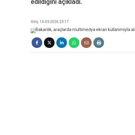
edildiğini açıkladı.
Giriş: 15-03-2026 23:17