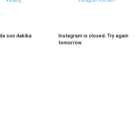
da son dakika
Instagram is closed. Try again
tomorrow