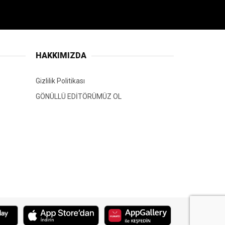
HAKKIMIZDA
Gizlilik Politikası
GÖNÜLLÜ EDİTÖRÜMÜZ OL