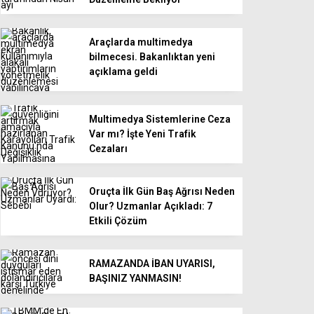
Araçlarda multimedya
bilmecesi. Bakanlıktan yeni
açıklama geldi
Multimedya Sistemlerine Ceza
Var mı? İşte Yeni Trafik
Cezaları
Oruçta İlk Gün Baş Ağrısı Neden
Olur? Uzmanlar Açıkladı: 7
Etkili Çözüm
RAMAZANDA İBAN UYARISI,
BAŞINIZ YANMASIN!