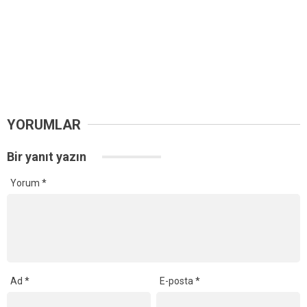
YORUMLAR
Bir yanıt yazın
Yorum
*
Ad
*
E-posta
*