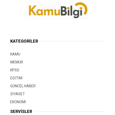
KATEGORİLER
KAMU
MEMUR
KPSS
EĞİTİM
GÜNCEL HABER
SİYASET
EKONOMİ
SERVİSLER