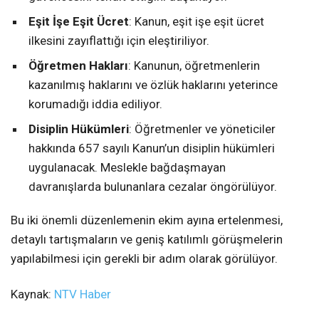
Eşit İşe Eşit Ücret
: Kanun, eşit işe eşit ücret
ilkesini zayıflattığı için eleştiriliyor.
Öğretmen Hakları
: Kanunun, öğretmenlerin
kazanılmış haklarını ve özlük haklarını yeterince
korumadığı iddia ediliyor.
Disiplin Hükümleri
: Öğretmenler ve yöneticiler
hakkında 657 sayılı Kanun’un disiplin hükümleri
uygulanacak. Meslekle bağdaşmayan
davranışlarda bulunanlara cezalar öngörülüyor.
Bu iki önemli düzenlemenin ekim ayına ertelenmesi,
detaylı tartışmaların ve geniş katılımlı görüşmelerin
yapılabilmesi için gerekli bir adım olarak görülüyor.
Kaynak:
NTV Haber