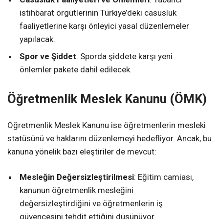
istihbarat örgütlerinin Türkiye’deki casusluk
faaliyetlerine karşı önleyici yasal düzenlemeler
yapılacak.
Spor ve Şiddet
: Sporda şiddete karşı yeni
önlemler pakete dahil edilecek.
Öğretmenlik Meslek Kanunu (ÖMK)
Öğretmenlik Meslek Kanunu ise öğretmenlerin mesleki
statüsünü ve haklarını düzenlemeyi hedefliyor. Ancak, bu
kanuna yönelik bazı eleştiriler de mevcut:
Mesleğin Değersizleştirilmesi
: Eğitim camiası,
kanunun öğretmenlik mesleğini
değersizleştirdiğini ve öğretmenlerin iş
güvencesini tehdit ettiğini düşünüyor.