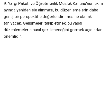
9. Yargı Paketi ve Öğretmenlik Meslek Kanunu’nun ekim
ayında yeniden ele alınması, bu düzenlemelerin daha
geniş bir perspektifle değerlendirilmesine olanak
tanıyacak. Gelişmeleri takip etmek, bu yasal
düzenlemelerin nasıl şekilleneceğini görmek açısından
önemlidir.