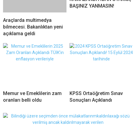
BAŞINIZ YANMASIN!
Araçlarda multimedya
bilmecesi. Bakanlıktan yeni
açıklama geldi
Memur ve Emeklilerin zam
KPSS Ortaöğretim Sınav
oranları belli oldu
Sonuçları Açıklandı