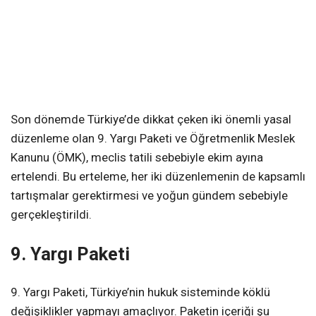
Son dönemde Türkiye’de dikkat çeken iki önemli yasal
düzenleme olan 9. Yargı Paketi ve Öğretmenlik Meslek
Kanunu (ÖMK), meclis tatili sebebiyle ekim ayına
ertelendi. Bu erteleme, her iki düzenlemenin de kapsamlı
tartışmalar gerektirmesi ve yoğun gündem sebebiyle
gerçekleştirildi.
9. Yargı Paketi
9. Yargı Paketi, Türkiye’nin hukuk sisteminde köklü
değişiklikler yapmayı amaçlıyor. Paketin içeriği şu