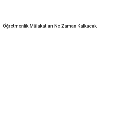
Öğretmenlik Mülakatları Ne Zaman Kalkacak