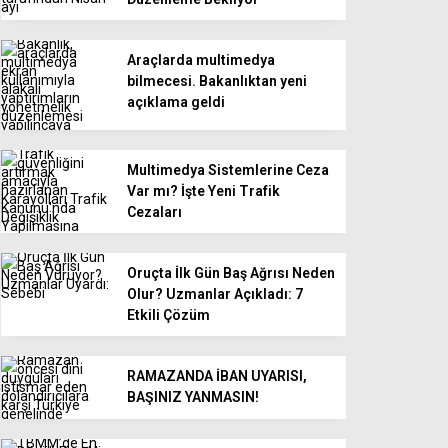
Araçlarda multimedya
bilmecesi. Bakanlıktan yeni
açıklama geldi
Multimedya Sistemlerine Ceza
Var mı? İşte Yeni Trafik
Cezaları
Oruçta İlk Gün Baş Ağrısı Neden
Olur? Uzmanlar Açıkladı: 7
Etkili Çözüm
RAMAZANDA İBAN UYARISI,
BAŞINIZ YANMASIN!