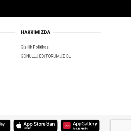
HAKKIMIZDA
Gizlilik Politikası
GÖNÜLLÜ EDİTÖRÜMÜZ OL