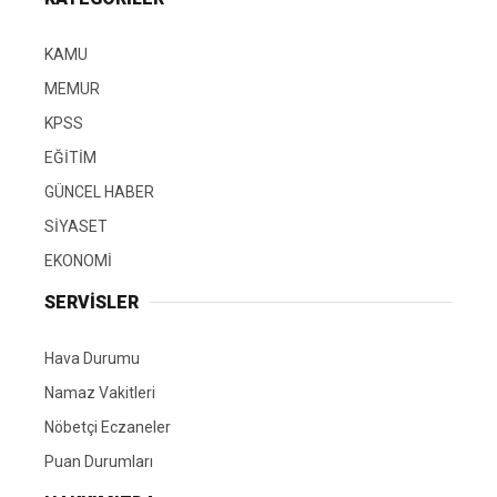
KAMU
MEMUR
KPSS
EĞİTİM
GÜNCEL HABER
SİYASET
EKONOMİ
SERVİSLER
Hava Durumu
Namaz Vakitleri
Nöbetçi Eczaneler
Puan Durumları