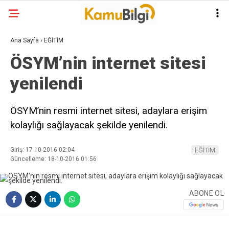
Ana Sayfa
›
EĞİTİM
ÖSYM’nin internet sitesi
yenilendi
ÖSYM’nin resmi internet sitesi, adaylara erişim
kolaylığı sağlayacak şekilde yenilendi.
Giriş: 17-10-2016 02:04
EĞİTİM
Güncelleme: 18-10-2016 01:56
ABONE OL