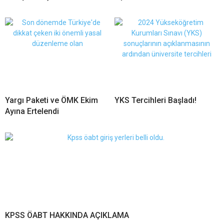
Yargı Paketi ve ÖMK Ekim
YKS Tercihleri Başladı!
Ayına Ertelendi
KPSS ÖABT HAKKINDA AÇIKLAMA