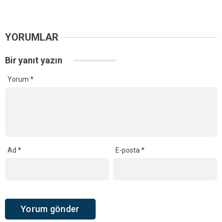
YORUMLAR
Bir yanıt yazın
Yorum
*
Ad
*
E-posta
*