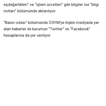
eşdeğerlikleri” ve “işlem ücretleri” gibi bilgiler ise “bilgi
notları” bölümünde aktarılıyor.
“Basın odası” bölümünde ÖSYM’ye ilişkin medyada yer
alan haberler ile kurumun “Twitter” ve “Facebook”
hesaplarına da yer veriliyor.