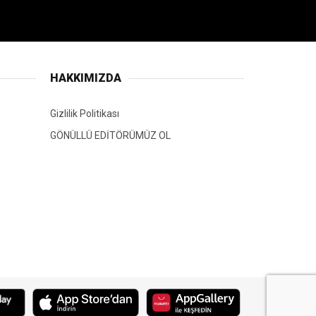
HAKKIMIZDA
Gizlilik Politikası
GÖNÜLLÜ EDİTÖRÜMÜZ OL