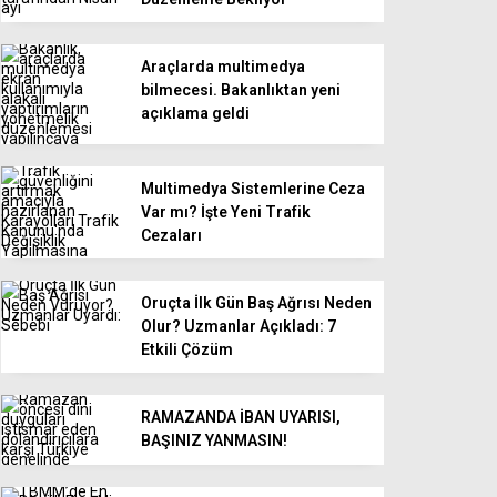
Araçlarda multimedya
bilmecesi. Bakanlıktan yeni
açıklama geldi
Multimedya Sistemlerine Ceza
Var mı? İşte Yeni Trafik
Cezaları
Oruçta İlk Gün Baş Ağrısı Neden
Olur? Uzmanlar Açıkladı: 7
Etkili Çözüm
RAMAZANDA İBAN UYARISI,
BAŞINIZ YANMASIN!