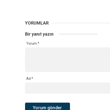
YORUMLAR
Bir yanıt yazın
Yorum
*
Ad
*