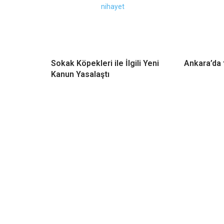
Sokak Köpekleri ile İlgili Yeni
Ankara’da 
Kanun Yasalaştı