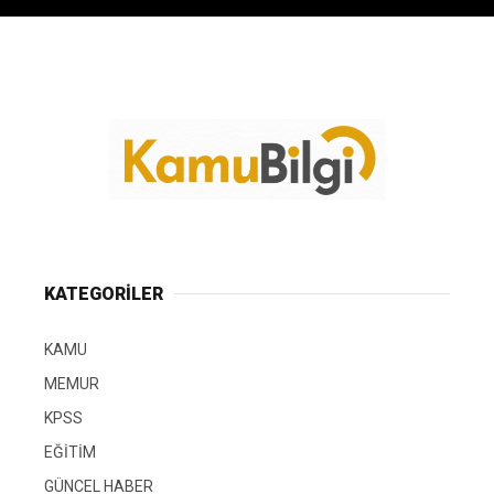
KATEGORİLER
KAMU
MEMUR
KPSS
EĞİTİM
GÜNCEL HABER