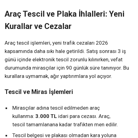
Araç Tescil ve Plaka İhlalleri: Yeni
Kurallar ve Cezalar
Araç tescil işlemleri, yeni trafik cezaları 2026
kapsamında daha sıkı hale getirildi. Satış sonrası 3 iş
günü içinde elektronik tescil zorunlu kılınırken, vefat
durumunda mirasçılar için 90 günlük süre tanınıyor. Bu
kurallara uymamak, ağır yaptırımlara yol açıyor.
Tescil ve Miras İşlemleri
Mirasçılar adına tescil edilmeden araç
kullanma:
3.000 TL
idari para cezası. Araç,
tescil tamamlanana kadar trafikten men edilir.
Tescil belgesi ve plakası olmadan kara yoluna