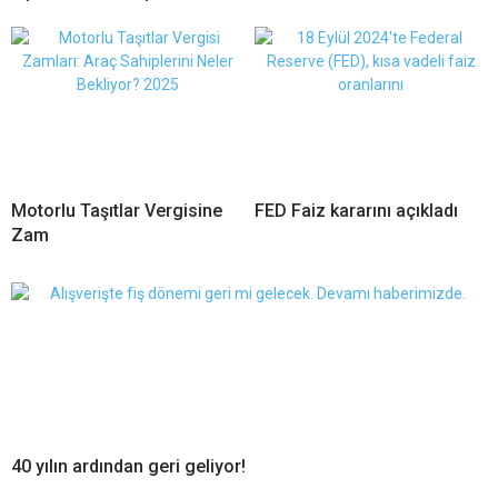
Motorlu Taşıtlar Vergisine
FED Faiz kararını açıkladı
Zam
40 yılın ardından geri geliyor!