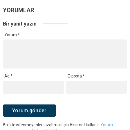
YORUMLAR
Bir yanıt yazın
Yorum
*
Ad
*
E-posta
*
Bu site istenmeyenleri azaltmak için Akismet kullanır.
Yorum