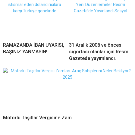
RAMAZANDA İBAN UYARISI,
31 Aralık 2008 ve öncesi
BAŞINIZ YANMASIN!
sigortası olanlar için Resmi
Gazetede yayımlandı.
Motorlu Taşıtlar Vergisine Zam