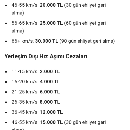
46-55 km/s:
20.000 TL
(30 gün ehliyet geri
alma)
56-65 km/s:
25.000 TL
(60 gün ehliyet geri
alma)
66+ km/s:
30.000 TL
(90 gün ehliyet geri alma)
Yerleşim Dışı Hız Aşımı Cezaları
11-15 km/s:
2.000 TL
16-20 km/s:
4.000 TL
21-25 km/s:
6.000 TL
26-35 km/s:
8.000 TL
36-45 km/s:
12.000 TL
46-55 km/s:
15.000 TL
(30 gün ehliyet geri