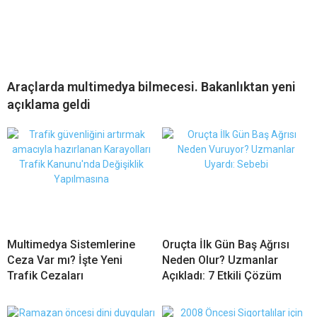
Araçlarda multimedya bilmecesi. Bakanlıktan yeni
açıklama geldi
Multimedya Sistemlerine
Oruçta İlk Gün Baş Ağrısı
Ceza Var mı? İşte Yeni
Neden Olur? Uzmanlar
Trafik Cezaları
Açıkladı: 7 Etkili Çözüm