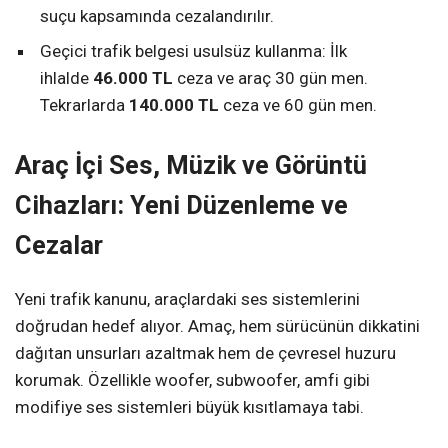
suçu kapsamında cezalandırılır.
Geçici trafik belgesi usulsüz kullanma: İlk
ihlalde
46.000 TL
ceza ve araç 30 gün men.
Tekrarlarda
140.000 TL
ceza ve 60 gün men.
Araç İçi Ses, Müzik ve Görüntü
Cihazları: Yeni Düzenleme ve
Cezalar
Yeni trafik kanunu, araçlardaki ses sistemlerini
doğrudan hedef alıyor. Amaç, hem sürücünün dikkatini
dağıtan unsurları azaltmak hem de çevresel huzuru
korumak. Özellikle woofer, subwoofer, amfi gibi
modifiye ses sistemleri büyük kısıtlamaya tabi.