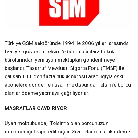
Türkiye GSM sektöründe 1994 ile 2006 yılları arasında
faaliyet gösteren Telsim ’e borcu olanlara hukuk
bürolarından yeni uyarı mektupları gönderilmeye
başlandı. Tasarruf Mevduatı Sigorta Fonu (TMSF) ile
çalışan 100 ’den fazla hukuk bürosu aracılığıyla eski
abonelere gönderilen uyarı mektubunda, Telsim’e borcu
olanlar ödeme yapmaya çağrılıyorlar.
MASRAFLAR CAYDIRIYOR
Uyarı mektubunda, “Telsim’e olan borcunuzun
ödenmediği tespit edilmiştir. Sizi Telsim olarak ödeme