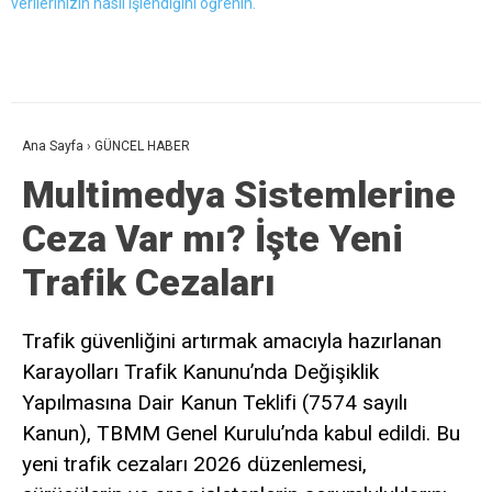
verilerinizin nasıl işlendiğini öğrenin.
Ana Sayfa
›
GÜNCEL HABER
Multimedya Sistemlerine
Ceza Var mı? İşte Yeni
Trafik Cezaları
Trafik güvenliğini artırmak amacıyla hazırlanan
Karayolları Trafik Kanunu’nda Değişiklik
Yapılmasına Dair Kanun Teklifi (7574 sayılı
Kanun), TBMM Genel Kurulu’nda kabul edildi. Bu
yeni trafik cezaları 2026 düzenlemesi,