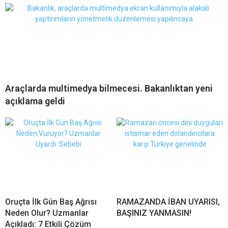
Araçlarda multimedya bilmecesi. Bakanlıktan yeni
açıklama geldi
Oruçta İlk Gün Baş Ağrısı
RAMAZANDA İBAN UYARISI,
Neden Olur? Uzmanlar
BAŞINIZ YANMASIN!
Açıkladı: 7 Etkili Çözüm