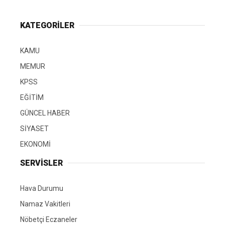
KATEGORİLER
KAMU
MEMUR
KPSS
EĞİTİM
GÜNCEL HABER
SİYASET
EKONOMİ
SERVİSLER
Hava Durumu
Namaz Vakitleri
Nöbetçi Eczaneler