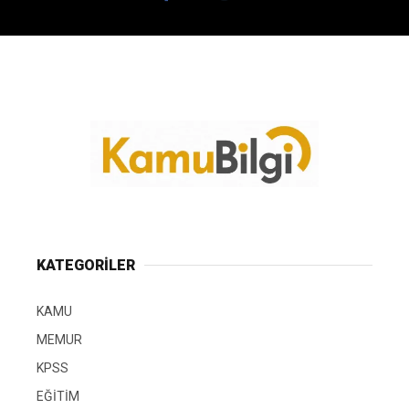
KATEGORİLER
KAMU
MEMUR
KPSS
EĞİTİM