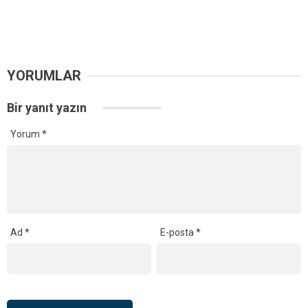
YORUMLAR
Bir yanıt yazın
Yorum
*
Ad
*
E-posta
*