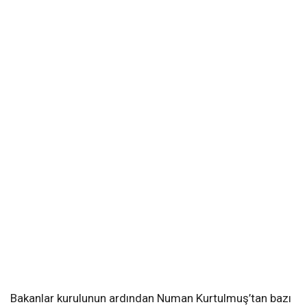
Bakanlar kurulunun ardından Numan Kurtulmuş’tan bazı