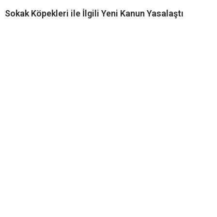
Sokak Köpekleri ile İlgili Yeni Kanun Yasalaştı