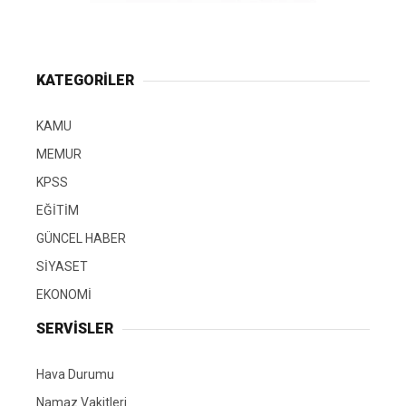
KATEGORİLER
KAMU
MEMUR
KPSS
EĞİTİM
GÜNCEL HABER
SİYASET
EKONOMİ
SERVİSLER
Hava Durumu
Namaz Vakitleri