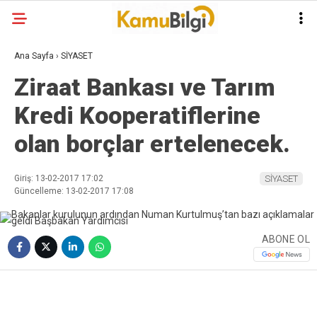
Ana Sayfa
›
SİYASET
Ziraat Bankası ve Tarım
Kredi Kooperatiflerine
olan borçlar ertelenecek.
Giriş: 13-02-2017 17:02
SİYASET
Güncelleme: 13-02-2017 17:08
ABONE OL