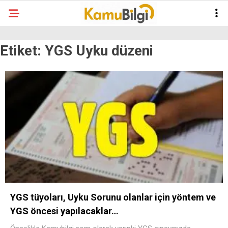
Etiket:
YGS Uyku düzeni
YGS tüyoları, Uyku Sorunu olanlar için yöntem ve
YGS öncesi yapılacaklar…