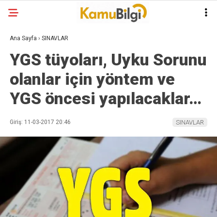
Ana Sayfa
›
SINAVLAR
YGS tüyoları, Uyku Sorunu
olanlar için yöntem ve
YGS öncesi yapılacaklar…
Giriş: 11-03-2017 20:46
SINAVLAR