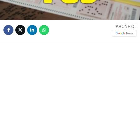
ABONE OL