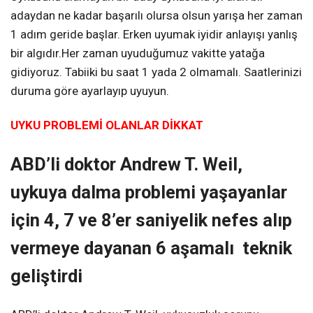
adaydan ne kadar başarılı olursa olsun yarışa her zaman
1 adım geride başlar. Erken uyumak iyidir anlayışı yanlış
bir algıdır.Her zaman uyuduğumuz vakitte yatağa
gidiyoruz. Tabiiki bu saat 1 yada 2 olmamalı. Saatlerinizi
duruma göre ayarlayıp uyuyun.
UYKU PROBLEMİ OLANLAR DİKKAT
ABD’li doktor Andrew T. Weil,
uykuya dalma problemi yaşayanlar
için 4, 7 ve 8’er saniyelik nefes alıp
vermeye dayanan 6 aşamalı teknik
geliştirdi