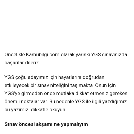
Öncelikle Kamubilgi.com olarak yarınki YGS sınavınızda
başarılar dileriz…
YGS çoğu adayımız için hayatlarını doğrudan
etkileyecek bir sınav niteliğini taşımakta. Onun için
YGS’ye girmeden önce mutlaka dikkat etmeniz gereken
önemli noktalar var. Bu nedenle YGS ile ilgili yazdığımız
bu yazımızı dikkatle okuyun.
Sınav öncesi akşamı ne yapmalıyım