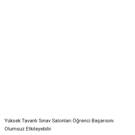
Yüksek Tavanlı Sınav Salonları Öğrenci Başarısını
Olumsuz Etkileyebilir.