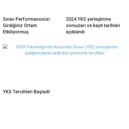
Sınav Performansınızı
2024 YKS yerleştirme
Girdiğiniz Ortam
sonuçları ve kayıt tarihleri
Etkiliyormuş
açıklandı
YKS Tercihleri Başladı!