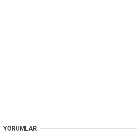
YORUMLAR