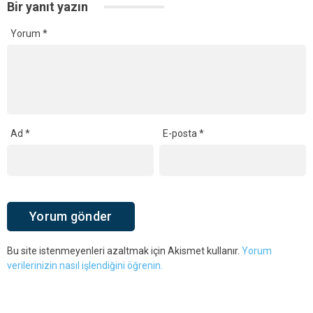
Bir yanıt yazın
Yorum
*
Ad
*
E-posta
*
Bu site istenmeyenleri azaltmak için Akismet kullanır.
Yorum
verilerinizin nasıl işlendiğini öğrenin.