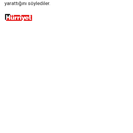
yarattığını söylediler.