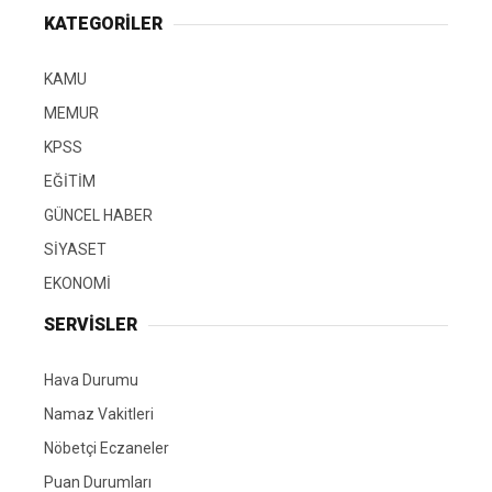
KATEGORİLER
KAMU
MEMUR
KPSS
EĞİTİM
GÜNCEL HABER
SİYASET
EKONOMİ
SERVİSLER
Hava Durumu
Namaz Vakitleri
Nöbetçi Eczaneler
Puan Durumları