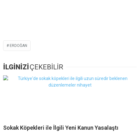
ERDOĞAN
İLGİNİZİ
ÇEKEBİLİR
Sokak Köpekleri ile İlgili Yeni Kanun Yasalaştı