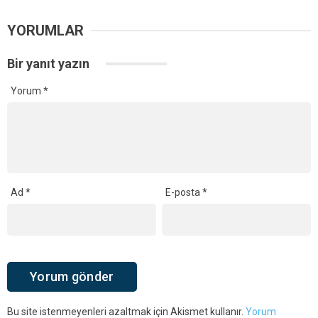
YORUMLAR
Bir yanıt yazın
Yorum
*
Ad
*
E-posta
*
Bu site istenmeyenleri azaltmak için Akismet kullanır.
Yorum