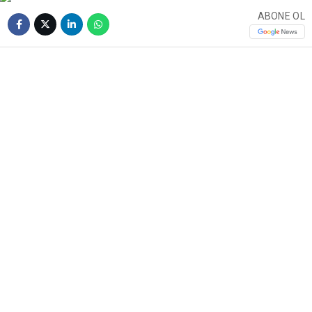
ABONE OL