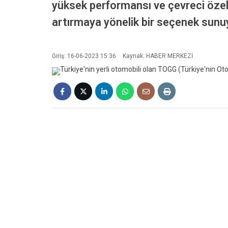
yüksek performansı ve çevreci özellik
artırmaya yönelik bir seçenek sunu
Giriş: 16-06-2023 15:36
Kaynak: HABER MERKEZİ