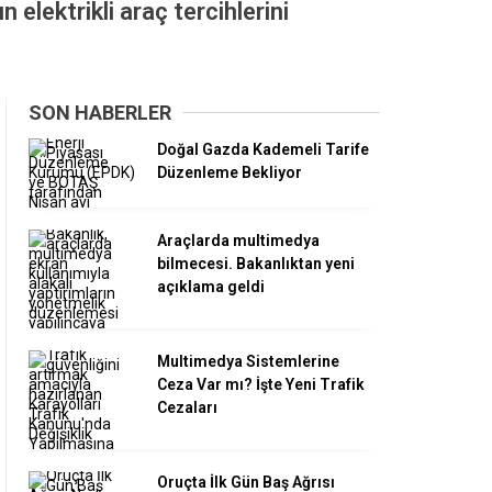
 elektrikli araç tercihlerini
SON HABERLER
Doğal Gazda Kademeli Tarife
Düzenleme Bekliyor
Araçlarda multimedya
bilmecesi. Bakanlıktan yeni
açıklama geldi
Multimedya Sistemlerine
Ceza Var mı? İşte Yeni Trafik
Cezaları
Oruçta İlk Gün Baş Ağrısı