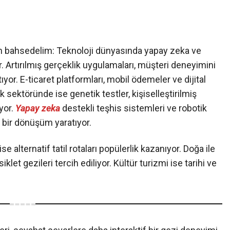
n bahsedelim: Teknoloji dünyasında yapay zeka ve
Artırılmış gerçeklik uygulamaları, müşteri deneyimini
yor. E-ticaret platformları, mobil ödemeler ve dijital
ık sektöründe ise genetik testler, kişiselleştirilmiş
yor.
Yapay zeka
destekli teşhis sistemleri ve robotik
k bir dönüşüm yaratıyor.
alternatif tatil rotaları popülerlik kazanıyor. Doğa ile
siklet gezileri tercih ediliyor. Kültür turizmi ise tarihi ve