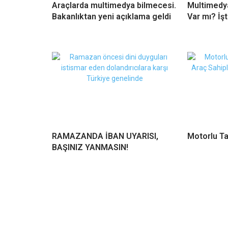
Araçlarda multimedya bilmecesi.
Multimedy
Bakanlıktan yeni açıklama geldi
Var mı? İşt
RAMAZANDA İBAN UYARISI,
Motorlu Ta
BAŞINIZ YANMASIN!