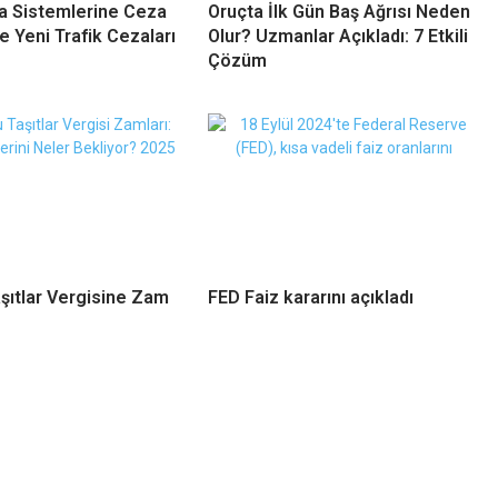
a Sistemlerine Ceza
Oruçta İlk Gün Baş Ağrısı Neden
e Yeni Trafik Cezaları
Olur? Uzmanlar Açıkladı: 7 Etkili
Çözüm
şıtlar Vergisine Zam
FED Faiz kararını açıkladı