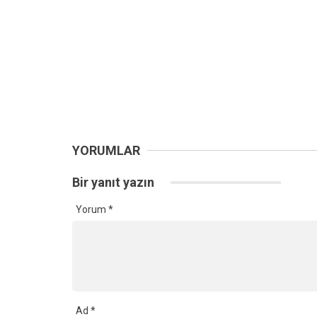
YORUMLAR
Bir yanıt yazın
Yorum
*
Ad
*