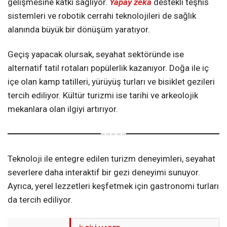
gelişmesine katkı sağlıyor.
Yapay zeka
destekli teşhis
sistemleri ve robotik cerrahi teknolojileri de sağlık
alanında büyük bir dönüşüm yaratıyor.
Geçiş yapacak olursak, seyahat sektöründe ise
alternatif tatil rotaları popülerlik kazanıyor. Doğa ile iç
içe olan kamp tatilleri, yürüyüş turları ve bisiklet gezileri
tercih ediliyor. Kültür turizmi ise tarihi ve arkeolojik
mekanlara olan ilgiyi artırıyor.
Teknoloji ile entegre edilen turizm deneyimleri, seyahat
severlere daha interaktif bir gezi deneyimi sunuyor.
Ayrıca, yerel lezzetleri keşfetmek için gastronomi turları
da tercih ediliyor.