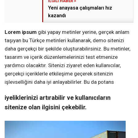
Yeni anayasa çalışmaları hız
kazandı
Lorem ipsum
gibi yapay metinler yerine, gerçek anlam
taşıyan bu Türkçe metinleri kullanarak, demo sitenizi
daha gerçekçi bir şekilde oluşturabilirsiniz. Bu metinler,
tasarım ve içerik düzenlemelerinizi test etmenize
yardımcı olacaktır. Sitenizi ziyaret eden kullanıcılar,
gerçekçi içeriklerle etkileşime geçerek sitenizin
işlevselliğini daha iyi anlayabilirler. Bu da potans
iyeliklerinizi artırabilir ve kullanıcıların
sitenize olan ilgisini çekebilir.