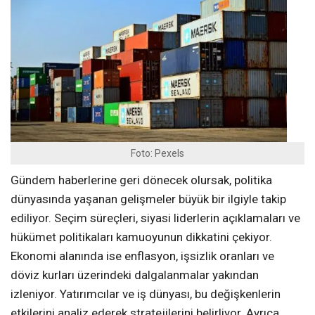
Foto: Pexels
Gündem haberlerine geri dönecek olursak, politika
dünyasında yaşanan gelişmeler büyük bir ilgiyle takip
ediliyor. Seçim süreçleri, siyasi liderlerin açıklamaları ve
hükümet politikaları kamuoyunun dikkatini çekiyor.
Ekonomi alanında ise enflasyon, işsizlik oranları ve
döviz kurları üzerindeki dalgalanmalar yakından
izleniyor. Yatırımcılar ve iş dünyası, bu değişkenlerin
etkilerini analiz ederek stratejilerini belirliyor. Ayrıca,