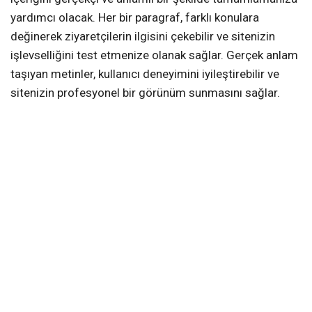
yardımcı olacak. Her bir paragraf, farklı konulara
değinerek ziyaretçilerin ilgisini çekebilir ve sitenizin
işlevselliğini test etmenize olanak sağlar. Gerçek anlam
taşıyan metinler, kullanıcı deneyimini iyileştirebilir ve
sitenizin profesyonel bir görünüm sunmasını sağlar.