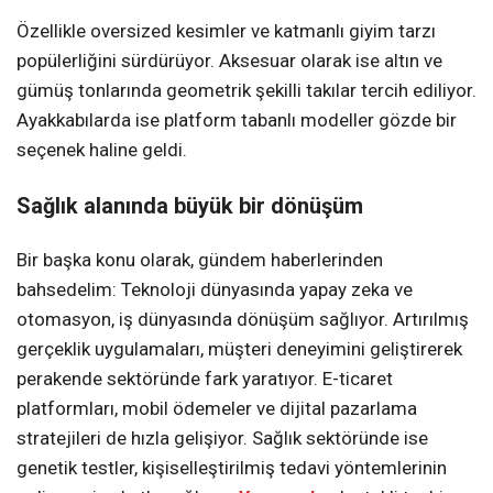
Özellikle oversized kesimler ve katmanlı giyim tarzı
popülerliğini sürdürüyor. Aksesuar olarak ise altın ve
gümüş tonlarında geometrik şekilli takılar tercih ediliyor.
Ayakkabılarda ise platform tabanlı modeller gözde bir
seçenek haline geldi.
Sağlık alanında büyük bir dönüşüm
Bir başka konu olarak, gündem haberlerinden
bahsedelim: Teknoloji dünyasında yapay zeka ve
otomasyon, iş dünyasında dönüşüm sağlıyor. Artırılmış
gerçeklik uygulamaları, müşteri deneyimini geliştirerek
perakende sektöründe fark yaratıyor. E-ticaret
platformları, mobil ödemeler ve dijital pazarlama
stratejileri de hızla gelişiyor. Sağlık sektöründe ise
genetik testler, kişiselleştirilmiş tedavi yöntemlerinin