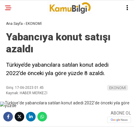
Ana Sayfa
›
EKONOMİ
Yabancıya konut satışı
azaldı
Türkiye’de yabancılara satılan konut adedi
2022’de önceki yıla göre yüzde 8 azaldı.
Giriş: 17-06-2023 01:45
EKONOMİ
Kaynak: HABER MERKEZİ
ABONE OL