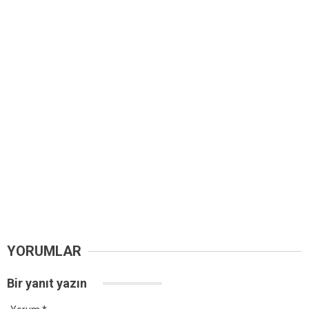
YORUMLAR
Bir yanıt yazın