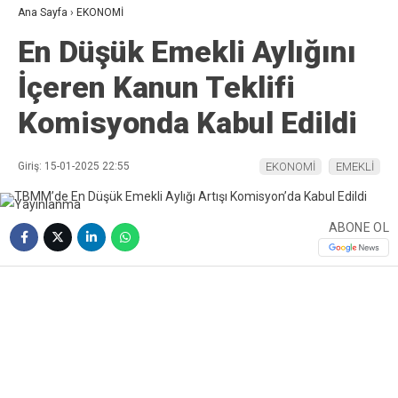
Ana Sayfa
›
EKONOMİ
En Düşük Emekli Aylığını
İçeren Kanun Teklifi
Komisyonda Kabul Edildi
Giriş: 15-01-2025 22:55
EKONOMİ
EMEKLİ
ABONE OL