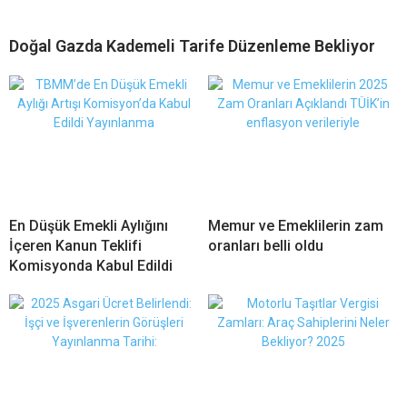
Doğal Gazda Kademeli Tarife Düzenleme Bekliyor
En Düşük Emekli Aylığını
Memur ve Emeklilerin zam
İçeren Kanun Teklifi
oranları belli oldu
Komisyonda Kabul Edildi