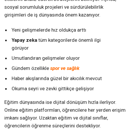
sosyal sorumluluk projeleri ve sürdürülebilirlik
girişimleri de iş dünyasında önem kazanıyor.
Yeni gelişmelerde hız oldukça arttı
Yapay zeka
tüm kategorilerde önemli ilgi
görüyor
Umutlandıran gelişmeler oluyor
Gündem özellikle
spor ve sağlık
Haber akışlarında güzel bir akıcılık mevcut
Okuma seyri ve zevki gittikçe gelişiyor
Eğitim dünyasında ise dijital dönüşüm hızla ilerliyor.
Online eğitim platformları, öğrencilere her yerden erişim
imkanı sağlıyor. Uzaktan eğitim ve dijital sınıflar,
öğrencilerin öğrenme süreçlerini destekliyor.