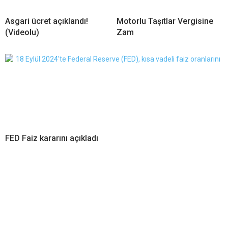
Asgari ücret açıklandı!
Motorlu Taşıtlar Vergisine
(Videolu)
Zam
FED Faiz kararını açıkladı