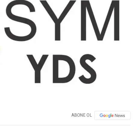
ABONE OL