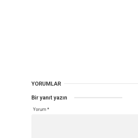
YORUMLAR
Bir yanıt yazın
Yorum
*