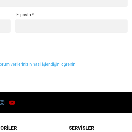
E-posta
*
orum verilerinizin nasıl işlendiğini öğrenin.
ORİLER
SERVİSLER