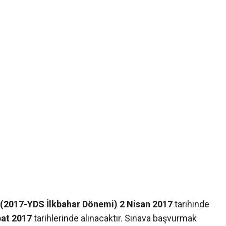
(2017-YDS İlkbahar Dönemi)
2 Nisan 2017
tarihinde
bat 2017
tarihlerinde alınacaktır. Sınava başvurmak