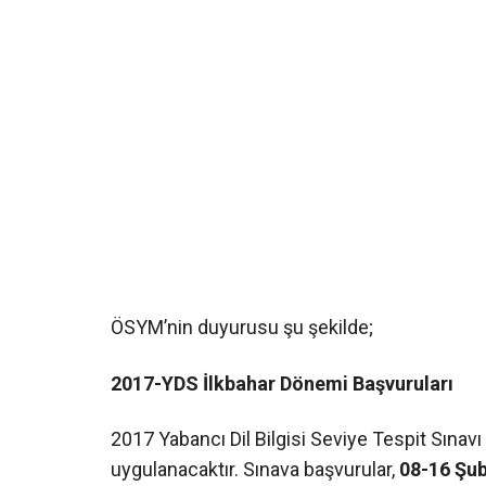
ÖSYM’nin duyurusu şu şekilde;
2017-YDS İlkbahar Dönemi Başvuruları
2017 Yabancı Dil Bilgisi Seviye Tespit Sınavı
uygulanacaktır. Sınava başvurular,
08-16 Şu