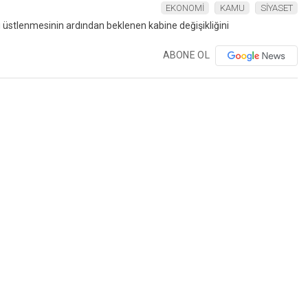
EKONOMİ
KAMU
SİYASET
ABONE OL