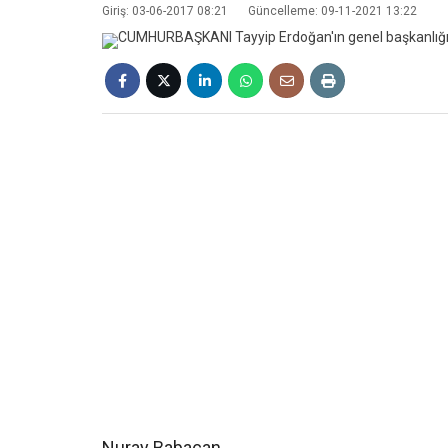
Giriş: 03-06-2017 08:21
Güncelleme: 09-11-2021 13:22
Nuray Babacan