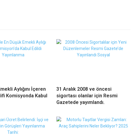
mekli Aylığını İçeren
31 Aralık 2008 ve öncesi
ifi Komisyonda Kabul
sigortası olanlar için Resmi
Gazetede yayımlandı.