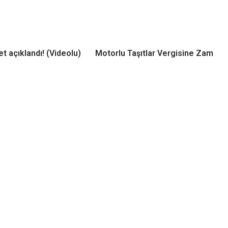
t açıklandı! (Videolu)
Motorlu Taşıtlar Vergisine Zam