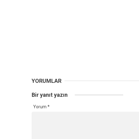
YORUMLAR
Bir yanıt yazın
Yorum
*