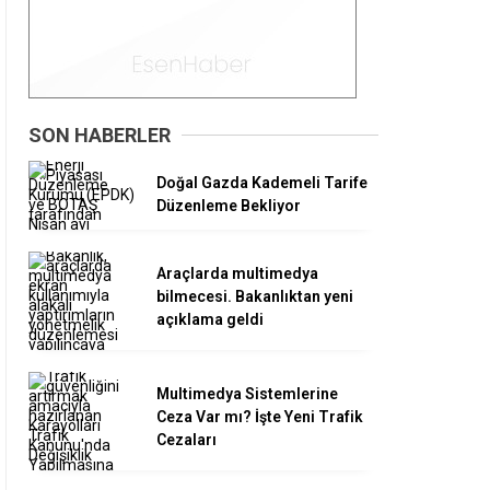
SON HABERLER
Doğal Gazda Kademeli Tarife
Düzenleme Bekliyor
Araçlarda multimedya
bilmecesi. Bakanlıktan yeni
açıklama geldi
Multimedya Sistemlerine
Ceza Var mı? İşte Yeni Trafik
Cezaları