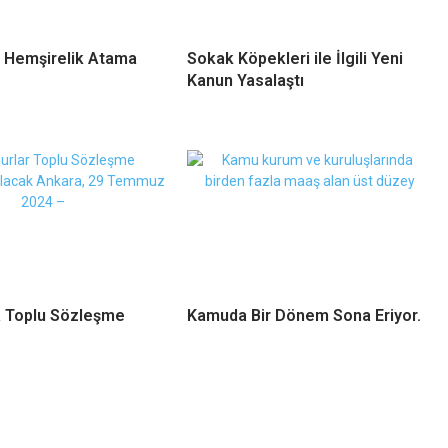
 Hemşirelik Atama
Sokak Köpekleri ile İlgili Yeni
Kanun Yasalaştı
 Toplu Sözleşme
Kamuda Bir Dönem Sona Eriyor.