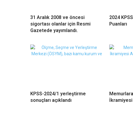
31 Aralık 2008 ve öncesi
2024 KPSS
sigortası olanlar için Resmi
Puanları
Gazetede yayımlandı.
KPSS-2024/1 yerleştirme
Memurlara
sonuçları açıklandı
İkramiyesi