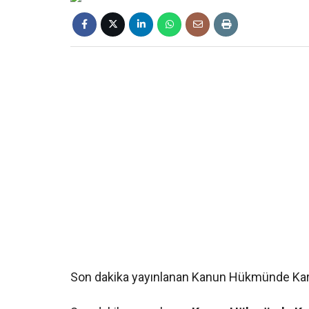
Son dakika yayınlanan Kanun Hükmünde Karar