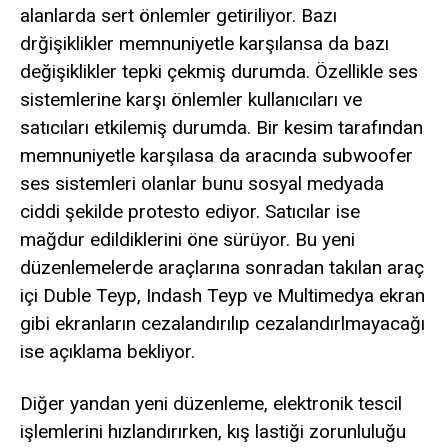
alanlarda sert önlemler getiriliyor. Bazı
drğişiklikler memnuniyetle karşılansa da bazı
değişiklikler tepki çekmiş durumda. Özellikle ses
sistemlerine karşı önlemler kullanıcıları ve
satıcıları etkilemiş durumda. Bir kesim tarafından
memnuniyetle karşılasa da aracında subwoofer
ses sistemleri olanlar bunu sosyal medyada
ciddi şekilde protesto ediyor. Satıcılar ise
mağdur edildiklerini öne sürüyor. Bu yeni
düzenlemelerde araçlarına sonradan takılan araç
içi Duble Teyp, Indash Teyp ve Multimedya ekran
gibi ekranların cezalandırılıp cezalandırlmayacağı
ise açıklama bekliyor.
Diğer yandan yeni düzenleme, elektronik tescil
işlemlerini hızlandırırken, kış lastiği zorunluluğu