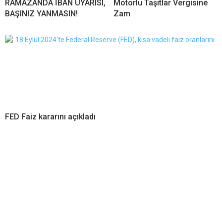
RAMAZANDA İBAN UYARISI,
Motorlu Taşıtlar Vergisine
BAŞINIZ YANMASIN!
Zam
FED Faiz kararını açıkladı