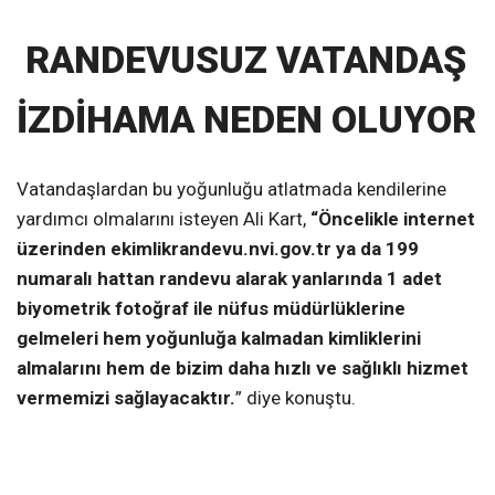
RANDEVUSUZ VATANDAŞ
İZDİHAMA NEDEN OLUYOR
Vatandaşlardan bu yoğunluğu atlatmada kendilerine
yardımcı olmalarını isteyen Ali Kart,
“Öncelikle internet
üzerinden ekimlikrandevu.nvi.gov.tr ya da 199
numaralı hattan randevu alarak yanlarında 1 adet
biyometrik fotoğraf ile nüfus müdürlüklerine
gelmeleri hem yoğunluğa kalmadan kimliklerini
almalarını hem de bizim daha hızlı ve sağlıklı hizmet
vermemizi sağlayacaktır.
” diye konuştu.