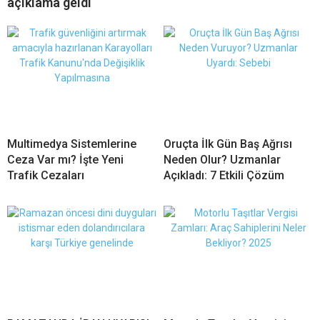
açıklama geldi
Multimedya Sistemlerine
Oruçta İlk Gün Baş Ağrısı
Ceza Var mı? İşte Yeni
Neden Olur? Uzmanlar
Trafik Cezaları
Açıkladı: 7 Etkili Çözüm