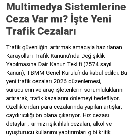
Multimedya Sistemlerine
Ceza Var mı? İşte Yeni
Trafik Cezaları
Trafik güvenliğini artırmak amacıyla hazırlanan
Karayolları Trafik Kanunu’nda Değişiklik
Yapılmasına Dair Kanun Teklifi (7574 sayılı
Kanun), TBMM Genel Kurulu’nda kabul edildi. Bu
yeni trafik cezaları 2026 düzenlemesi,
sürücülerin ve araç işletenlerin sorumluluklarını
artırarak, trafik kazalarını önlemeyi hedefliyor.
Özellikle idari para cezalarında yapılan artışlar,
caydırıcılığı ön plana çıkarıyor. Hız cezası
detayları, kırmızı ışık ihlali cezaları, alkol ve
uyuşturucu kullanımı yaptırımları gibi kritik