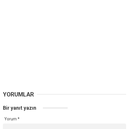
YORUMLAR
Bir yanıt yazın
Yorum
*