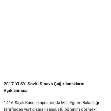
2017-YLSY: Sözlü Sınava Çağırılacakların
Açıklanması
1416 Sayılı Kanun kapsamında Milli Eğitim Bakanlığı
tarafından yurt dışına lisansüstü öğrenim görmek