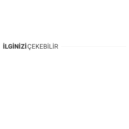
İLGİNİZİ
ÇEKEBİLİR