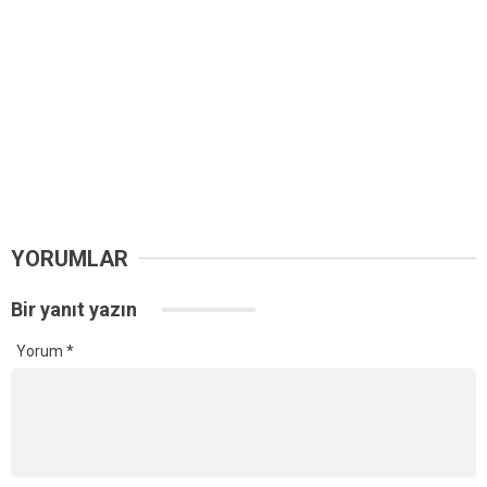
YORUMLAR
Bir yanıt yazın
Yorum
*