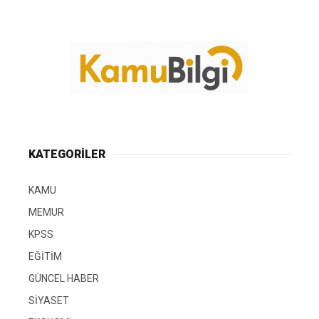
KATEGORİLER
KAMU
MEMUR
KPSS
EĞİTİM
GÜNCEL HABER
SİYASET