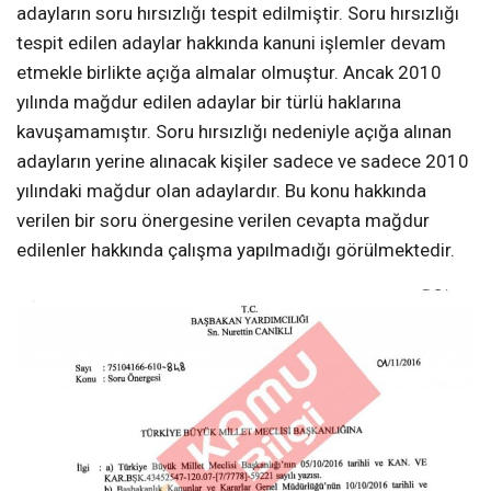
adayların soru hırsızlığı tespit edilmiştir. Soru hırsızlığı
tespit edilen adaylar hakkında kanuni işlemler devam
etmekle birlikte açığa almalar olmuştur. Ancak 2010
yılında mağdur edilen adaylar bir türlü haklarına
kavuşamamıştır. Soru hırsızlığı nedeniyle açığa alınan
adayların yerine alınacak kişiler sadece ve sadece 2010
yılındaki mağdur olan adaylardır. Bu konu hakkında
verilen bir soru önergesine verilen cevapta mağdur
edilenler hakkında çalışma yapılmadığı görülmektedir.