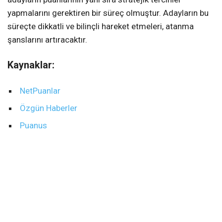
yapmalarını gerektiren bir süreç olmuştur. Adayların bu
süreçte dikkatli ve bilinçli hareket etmeleri, atanma
şanslarını artıracaktır.
Kaynaklar:
NetPuanlar
Özgün Haberler
Puanus