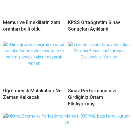
Memur ve Emeklilerin zam
KPSS Ortaöğretim Sınav
oranları belli oldu
Sonuçları Açıklandı
Öğretmenlik Mülakatları Ne
Sınav Performansınızı
Zaman Kalkacak
Girdiğiniz Ortam
Etkiliyormuş