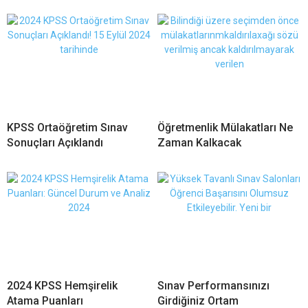
KPSS Ortaöğretim Sınav
Öğretmenlik Mülakatları Ne
Sonuçları Açıklandı
Zaman Kalkacak
2024 KPSS Hemşirelik
Sınav Performansınızı
Atama Puanları
Girdiğiniz Ortam