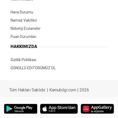
Hava Durumu
Namaz Vakitleri
Nöbetçi Eczaneler
Puan Durumları
HAKKIMIZDA
Gizlilik Politikası
GÖNÜLLÜ EDİTÖRÜMÜZ OL
Tüm Hakları Saklıdır. | Kamubilgi.com | 2026