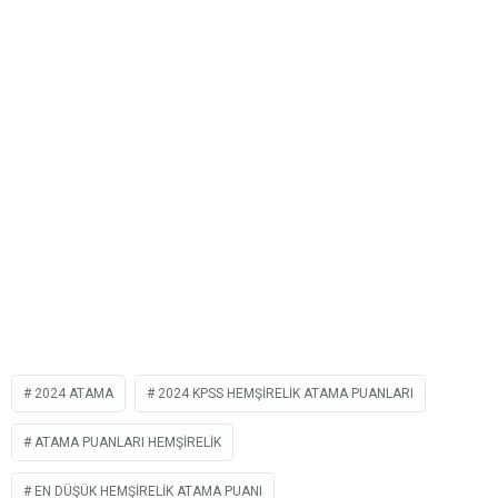
2024 ATAMA
2024 KPSS HEMŞIRELIK ATAMA PUANLARI
ATAMA PUANLARI HEMŞIRELIK
EN DÜŞÜK HEMŞIRELIK ATAMA PUANI