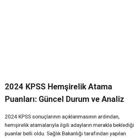
2024 KPSS Hemşirelik Atama
Puanları: Güncel Durum ve Analiz
2024 KPSS sonuçlarının açıklanmasının ardından,
hemşirelik atamalarıyla ilgili adayların merakla beklediği
puanlar belli oldu. Sağlık Bakanlığı tarafından yapılan