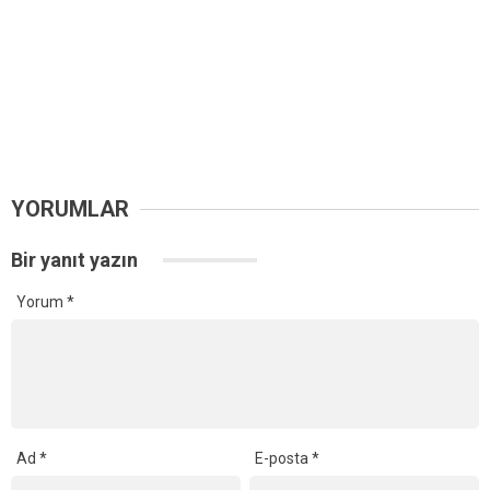
YORUMLAR
Bir yanıt yazın
Yorum
*
Ad
*
E-posta
*