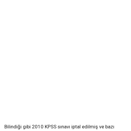
Bilindiği gibi 2010 KPSS sınavı iptal edilmiş ve bazı