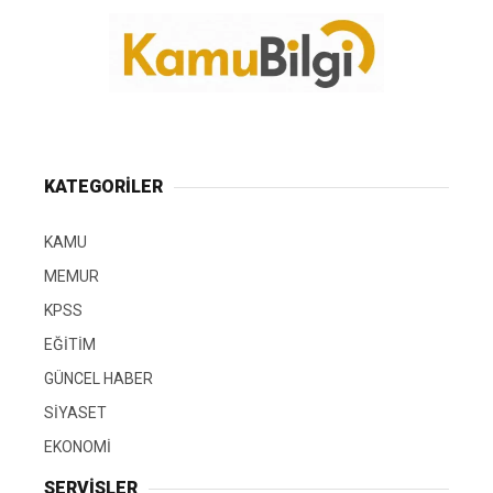
KATEGORİLER
KAMU
MEMUR
KPSS
EĞİTİM
GÜNCEL HABER
SİYASET
EKONOMİ
SERVİSLER