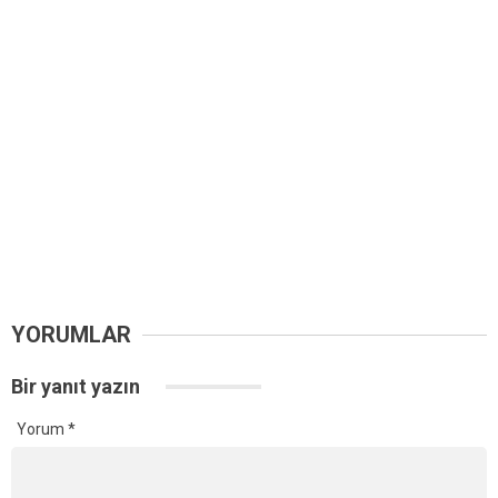
YORUMLAR
Bir yanıt yazın
Yorum
*