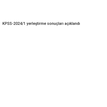
KPSS-2024/1 yerleştirme sonuçları açıklandı