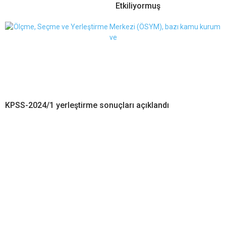
Etkiliyormuş
KPSS-2024/1 yerleştirme sonuçları açıklandı