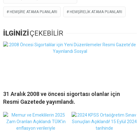
HEMŞIRE ATAMA PUANLARI
HEMŞIRELIK ATAMA PUANLARI
İLGİNİZİ
ÇEKEBİLİR
31 Aralık 2008 ve öncesi sigortası olanlar için
Resmi Gazetede yayımlandı.