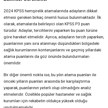
2024 KPSS hemşirelik atamalarında adayların dikkat
etmesi gereken birkaç önemli husus bulunmaktadır. İlk
olarak, atamalarda belirleyici olan KPSS P3 puan
türüdür. Adaylar, tercihlerini yaparken bu puan türüne
göre hareket etmelidir. Ayrıca, adayların tercih yaparken,
puanlarının yanı sıra atanmayı düşündükleri bölgedeki
sağlık kurumlarının kontenjanlarını ve geçmiş yıllardaki
atama puanlarını da göz önünde bulundurmaları
önemlidir.
Bir diğer önemli nokta ise, bu yılın atama puanları ile
önceki yılların puanları arasında bir karşılaştırma
yaparak, puanlarının yeterli olup olmadığını analiz
etmeleridir. Özellikle popüler hastaneler ve sağlık
kurumları için rekabetin oldukça yüksek olduğu
unutulmamalıdır.