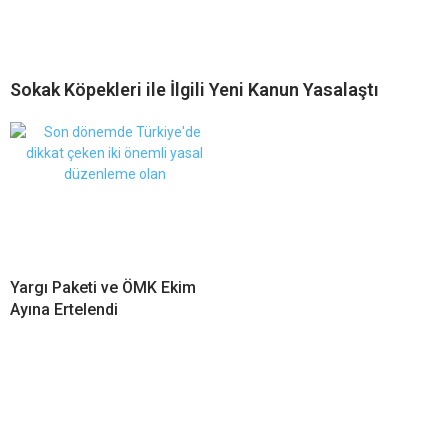
Sokak Köpekleri ile İlgili Yeni Kanun Yasalaştı
Yargı Paketi ve ÖMK Ekim
Ayına Ertelendi