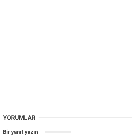
YORUMLAR
Bir yanıt yazın