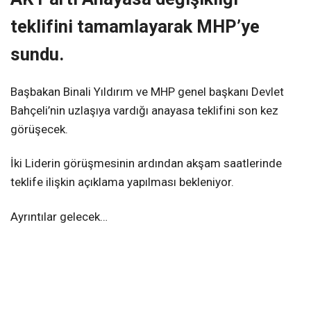
teklifini tamamlayarak MHP’ye
sundu.
Başbakan Binali Yıldırım ve MHP genel başkanı Devlet
Bahçeli’nin uzlaşıya vardığı anayasa teklifini son kez
görüşecek.
İki Liderin görüşmesinin ardından akşam saatlerinde
teklife ilişkin açıklama yapılması bekleniyor.
Ayrıntılar gelecek…