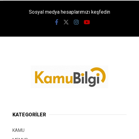
Sosyal medya hesaplarımızı keşfedin
KATEGORİLER
KAMU