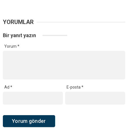
YORUMLAR
Bir yanıt yazın
Yorum
*
Ad
*
E-posta
*