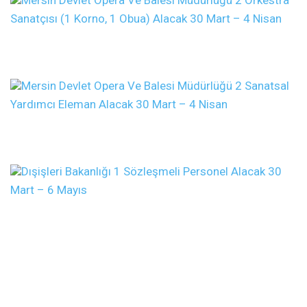
Sanatçısı (1 Korno, 1 Obua) Alacak
30 Mart – 4 Nisan
Mersin Devlet Opera Ve Balesi Müdürlüğü 2 Sanatsal
Yardımcı Eleman Alacak
30 Mart – 4 Nisan
Dışişleri Bakanlığı 1 Sözleşmeli Personel Alacak
30
Mart – 6 Mayıs