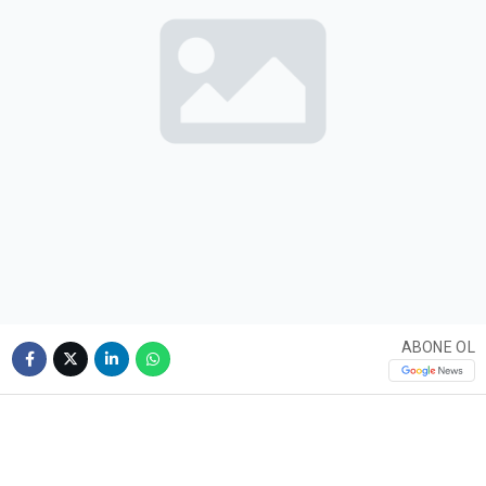
ABONE OL