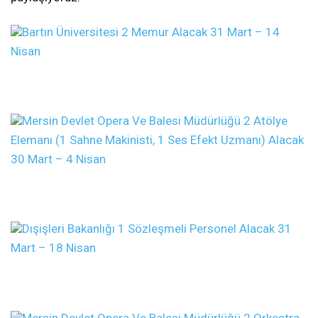
Bartın Üniversitesi 2 Memur Alacak
31 Mart – 14
Nisan
Mersin Devlet Opera Ve Balesi Müdürlüğü 2 Atölye
Elemanı (1 Sahne Makinisti, 1 Ses Efekt Uzmanı) Alacak
30 Mart – 4 Nisan
Dışişleri Bakanlığı 1 Sözleşmeli Personel Alacak
31
Mart – 18 Nisan
Mersin Devlet Opera Ve Balesi Müdürlüğü 2 Orkestra