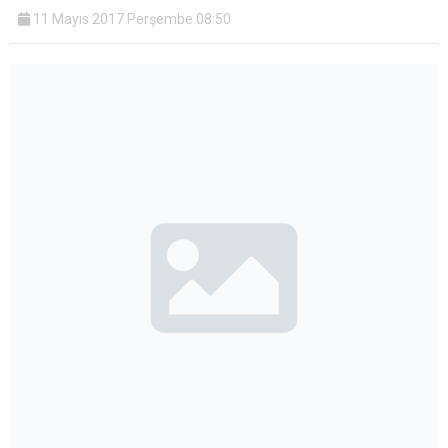
11 Mayıs 2017 Perşembe 08:50