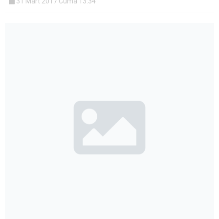
31 Mart 2017 Cuma 13:34