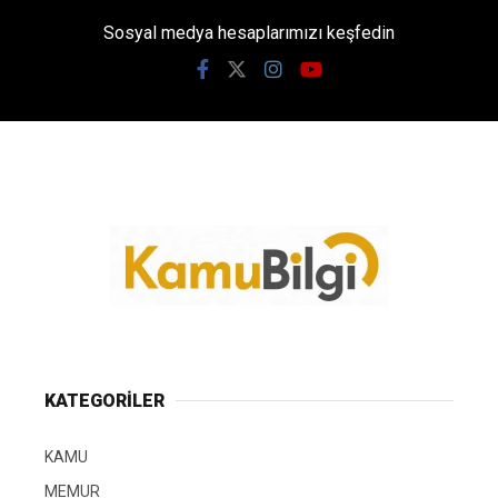
Sosyal medya hesaplarımızı keşfedin
KATEGORİLER
KAMU
MEMUR