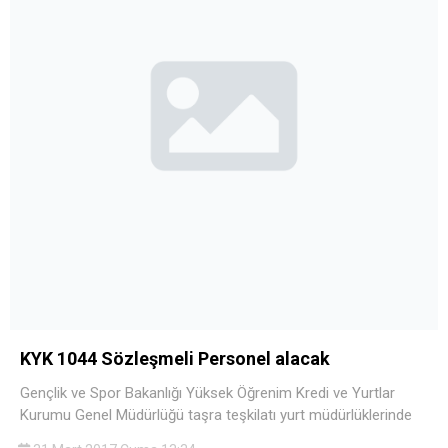
KYK 1044 Sözleşmeli Personel alacak
Gençlik ve Spor Bakanlığı Yüksek Öğrenim Kredi ve Yurtlar
Kurumu Genel Müdürlüğü taşra teşkilatı yurt müdürlüklerinde