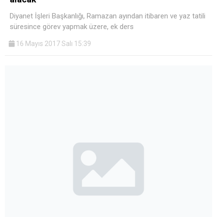
Diyanet İşleri Başkanlığı, Ramazan ayından itibaren ve yaz tatili
süresince görev yapmak üzere, ek ders
16 Mayıs 2017 Salı 15:39