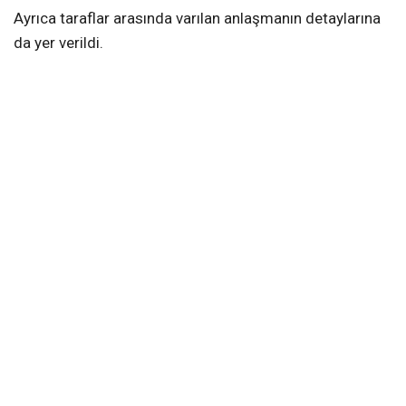
Ayrıca taraflar arasında varılan anlaşmanın detaylarına
da yer verildi.