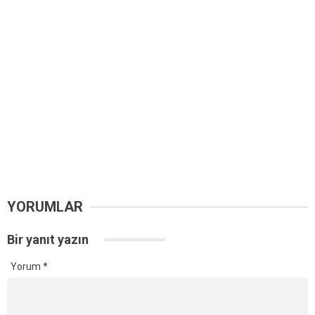
YORUMLAR
Bir yanıt yazın
Yorum
*