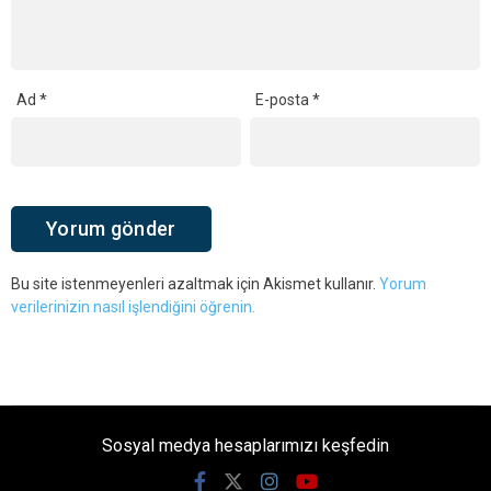
Ad
*
E-posta
*
Bu site istenmeyenleri azaltmak için Akismet kullanır.
Yorum
verilerinizin nasıl işlendiğini öğrenin.
Sosyal medya hesaplarımızı keşfedin