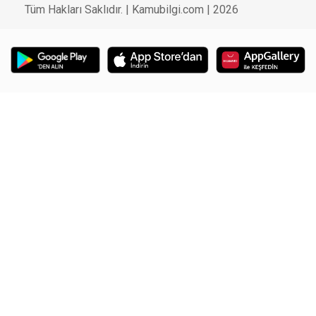
Tüm Hakları Saklıdır. | Kamubilgi.com | 2026