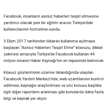
Facebook, insanların asılsız haberleri tespit etmesine
yardımcı olacak yeni bir eğitim aracını Türkiye’deki
kullanıcılarının hizmetine sundu.
5 Ekim 2017 tarihinden itibaren kullanıma açılmaya
başlayan “Asılsız Haberleri Tespit Etme” kılavuzu, dikkat
çekmesi amacıyla Türkiye’de Facebook kullanan 44
milyon insanın Haber Kaynağı’nın en tepesinde belirecek.
Kılavuz gösteriminin üzerine tıklandığında ulaşılan
Facebook Yardım Merkezi’nde; web uzantılarının kontrol
edilmesi, kaynağın araştırılması ve söz konusu başlıkla
ilgili diğer raporların aranması gibi konularda daha fazla
bilgi ve kaynak yer alıyor.