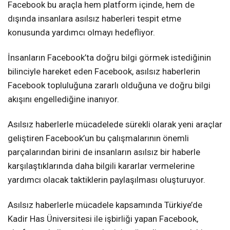
Facebook bu araçla hem platform içinde, hem de
dışında insanlara asılsız haberleri tespit etme
konusunda yardımcı olmayı hedefliyor.
İnsanların Facebook’ta doğru bilgi görmek istediğinin
bilinciyle hareket eden Facebook, asılsız haberlerin
Facebook topluluğuna zararlı olduğuna ve doğru bilgi
akışını engellediğine inanıyor.
Asılsız haberlerle mücadelede sürekli olarak yeni araçlar
geliştiren Facebook’un bu çalışmalarının önemli
parçalarından birini de insanların asılsız bir haberle
karşılaştıklarında daha bilgili kararlar vermelerine
yardımcı olacak taktiklerin paylaşılması oluşturuyor.
Asılsız haberlerle mücadele kapsamında Türkiye’de
Kadir Has Üniversitesi ile işbirliği yapan Facebook,