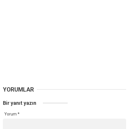
YORUMLAR
Bir yanıt yazın
Yorum
*