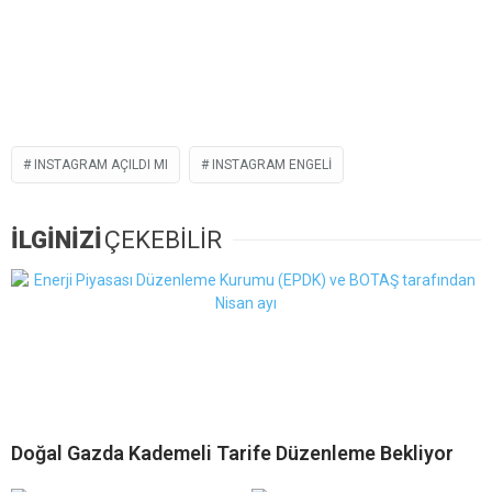
INSTAGRAM AÇILDI MI
INSTAGRAM ENGELI
İLGİNİZİ
ÇEKEBİLİR
Doğal Gazda Kademeli Tarife Düzenleme Bekliyor