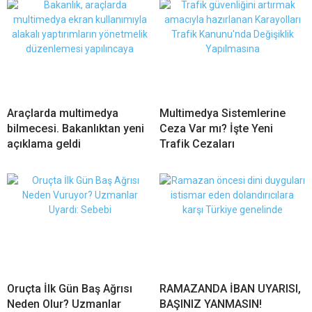
Araçlarda multimedya
Multimedya Sistemlerine
bilmecesi. Bakanlıktan yeni
Ceza Var mı? İşte Yeni
açıklama geldi
Trafik Cezaları
Oruçta İlk Gün Baş Ağrısı
RAMAZANDA İBAN UYARISI,
Neden Olur? Uzmanlar
BAŞINIZ YANMASIN!