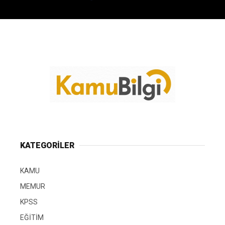
KATEGORİLER
KAMU
MEMUR
KPSS
EĞİTİM