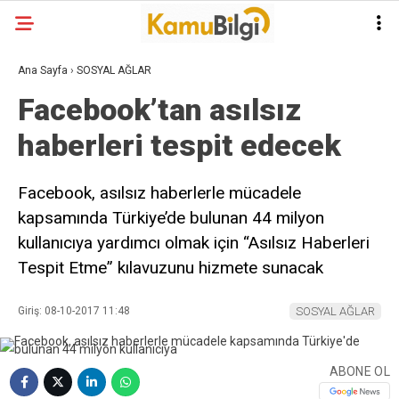
Ana Sayfa
›
SOSYAL AĞLAR
Facebook’tan asılsız
haberleri tespit edecek
Facebook, asılsız haberlerle mücadele
kapsamında Türkiye’de bulunan 44 milyon
kullanıcıya yardımcı olmak için “Asılsız Haberleri
Tespit Etme” kılavuzunu hizmete sunacak
Giriş: 08-10-2017 11:48
SOSYAL AĞLAR
ABONE OL