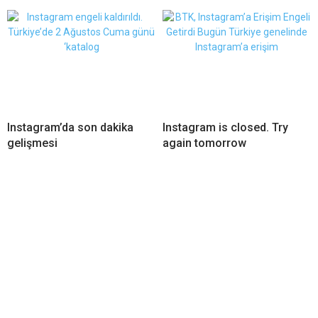
Instagram’da son dakika
Instagram is closed. Try
gelişmesi
again tomorrow