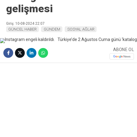
gelişmesi
Giriş: 10-08-2024 22:07
GÜNCEL HABER
GÜNDEM
SOSYAL AĞLAR
ABONE OL