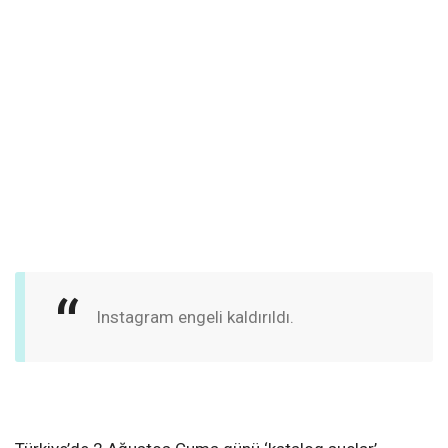
Instagram engeli kaldırıldı.