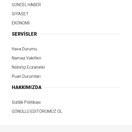
GÜNCEL HABER
SİYASET
EKONOMİ
SERVİSLER
Hava Durumu
Namaz Vakitleri
Nöbetçi Eczaneler
Puan Durumları
HAKKIMIZDA
Gizlilik Politikası
GÖNÜLLÜ EDİTÖRÜMÜZ OL