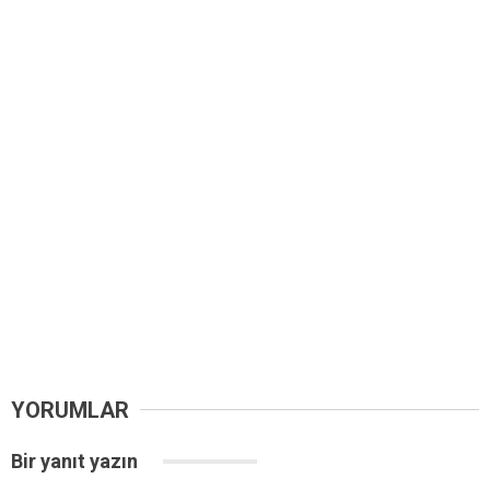
YORUMLAR
Bir yanıt yazın