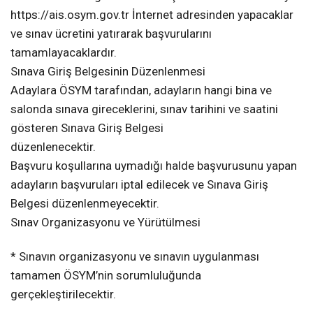
https://ais.osym.gov.tr İnternet adresinden yapacaklar
ve sınav ücretini yatırarak başvurularını
tamamlayacaklardır.
Sınava Giriş Belgesinin Düzenlenmesi
Adaylara ÖSYM tarafından, adayların hangi bina ve
salonda sınava gireceklerini, sınav tarihini ve saatini
gösteren Sınava Giriş Belgesi
düzenlenecektir.
Başvuru koşullarına uymadığı halde başvurusunu yapan
adayların başvuruları iptal edilecek ve Sınava Giriş
Belgesi düzenlenmeyecektir.
Sınav Organizasyonu ve Yürütülmesi
* Sınavın organizasyonu ve sınavın uygulanması
tamamen ÖSYM’nin sorumluluğunda
gerçekleştirilecektir.