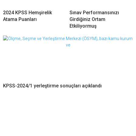
2024 KPSS Hemşirelik
Sınav Performansınızı
Atama Puanları
Girdiğiniz Ortam
Etkiliyormuş
KPSS-2024/1 yerleştirme sonuçları açıklandı