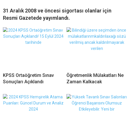
31 Aralık 2008 ve öncesi sigortası olanlar için
Resmi Gazetede yayımlandı.
KPSS Ortaöğretim Sınav
Öğretmenlik Mülakatları Ne
Sonuçları Açıklandı
Zaman Kalkacak