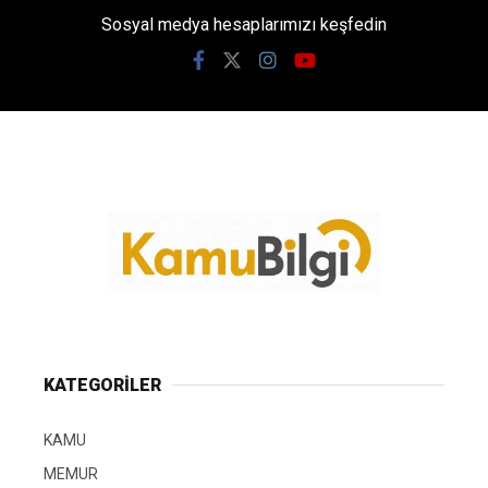
Sosyal medya hesaplarımızı keşfedin
KATEGORİLER
KAMU
MEMUR