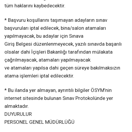
tüm haklarını kaybedecektir.
* Başvuru koşullarını taşımayan adayların sınav
başvuruları iptal edilecek, bina/salon atamaları
yapılmayacak, bu adaylar için Sınava
Giriş Belgesi düzenlenmeyecek, yazılı sınavda başarılı
olsalar dahi İçişleri Bakanlığı tarafından mülakata
çağrılmayacak, atamaları yapılmayacak
ve atamaları yapılsa dahi geçen süreye bakılmaksızın
atama işlemleri iptal edilecektir.
* Bu ilanda yer almayan, ayrıntılı bilgiler ÖSYM’nin
internet sitesinde bulunan Sınav Protokolünde yer
almaktadır.
DUYURULUR
PERSONEL GENEL MÜDÜRLÜĞÜ