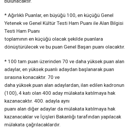
bulunacaktır.
* Ağırlıklı Puanlar, en büyüğü 100, en küçüğü Genel
Yetenek ve Genel Kültür Testi Ham Puanı ile Alan Bilgisi
Testi Ham Puanı
toplamının en küçüğü olacak şekilde puanlara
dönüştürülecek ve bu puan Genel Başarı puanı olacaktır.
* 100 tam puan üzerinden 70 ve daha yüksek puan alan
adaylar, en yüksek puanlı adaydan başlanarak puan
sırasına konacaktır. 70 ve
daha yüksek puan alan adaylardan, ilan edilen kadronun
(100), 4 katı olan 400 aday mülakata katılmaya hak
kazanacaktır. 400. adayla aynı
puanı alan diğer adaylar da mülakata katılmaya hak
kazanacaklar ve İçişleri Bakanlığı tarafından yapılacak
mülakata çağrılacaklardır.