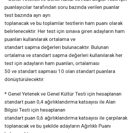
puanlayıcılar tarafından soru bazında verilen puanlar
test bazında ayrı ayrı
toplanacak ve bu toplamlar testlerin ham puanı olarak
belirlenecektir. Her test için sınava giren adayların ham
puanları kullanılarak ortalama ve
standart sapma değerleri bulunacaktır. Bulunan
ortalama ve standart sapma değerleri kullanılarak her
test için adayların ham puanları, ortalaması
50 ve standart sapması 10 olan standart puanlara
dönüştürülecektir.
* Genel Yetenek ve Genel Kültür Testi için hesaplanan
standart puan 0,4 ağırlıklandırma katsayısı ile Alan
Bilgisi Testi için hesaplanan
standart puan 0,6 ağırlıklandırma katsayısı ile çarpılarak
toplanacak ve bu şekilde adayların Ağırlıklı Puanı