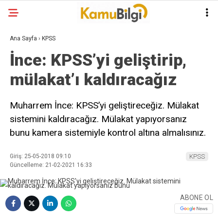
Ana Sayfa
›
KPSS
İnce: KPSS’yi geliştirip,
mülakat’ı kaldıracağız
Muharrem İnce: KPSS’yi geliştireceğiz. Mülakat
sistemini kaldıracağız. Mülakat yapıyorsanız
bunu kamera sistemiyle kontrol altına almalısınız.
Giriş: 25-05-2018 09:10
KPSS
Güncelleme: 21-02-2021 16:33
ABONE OL