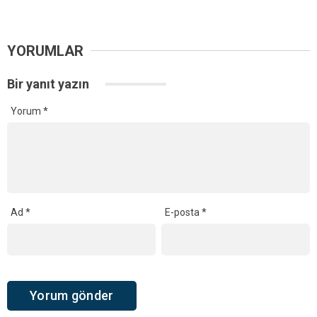
YORUMLAR
Bir yanıt yazın
Yorum
*
Ad
*
E-posta
*