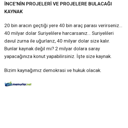
İNCE’NİN PROJELERİ VE PROJELERE BULACAĞI
KAYNAK
20 bin aracın geçtiği yere 40 bin araç parası verirseniz…
40 milyar dolar Suriyelilere harcarsanız… Suriyelileri
davul zurna ile uğurlarız, 40 milyar dolar size kalır.
Bunlar kaynak değil mi? 2 milyar dolara saray
yapacağınıza konut yapabilirsiniz. İşte size kaynak.
Bizim kaynağımız demokrasi ve hukuk olacak.