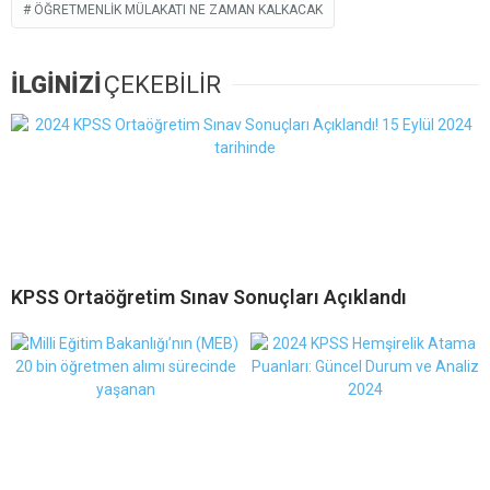
ÖĞRETMENLIK MÜLAKATI NE ZAMAN KALKACAK
İLGİNİZİ
ÇEKEBİLİR
KPSS Ortaöğretim Sınav Sonuçları Açıklandı