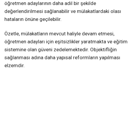
öğretmen adaylarının daha adil bir şekilde
değerlendirilmesi sağlanabilir ve mülakatlardaki olası
hataların önüne geçilebilir.
Özetle, mülakatların mevcut haliyle devam etmesi,
öğretmen adayları için eşitsizlikler yaratmakta ve eğitim
sistemine olan güveni zedelemektedir. Objektifliğin
sağlanması adına daha yapısal reformların yapılması
elzemdir.