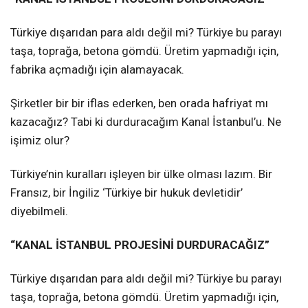
Türkiye dışarıdan para aldı değil mi? Türkiye bu parayı
taşa, toprağa, betona gömdü. Üretim yapmadığı için,
fabrika açmadığı için alamayacak.
Şirketler bir bir iflas ederken, ben orada hafriyat mı
kazacağız? Tabi ki durduracağım Kanal İstanbul’u. Ne
işimiz olur?
Türkiye’nin kuralları işleyen bir ülke olması lazım. Bir
Fransız, bir İngiliz ‘Türkiye bir hukuk devletidir’
diyebilmeli.
“KANAL İSTANBUL PROJESİNİ DURDURACAĞIZ”
Türkiye dışarıdan para aldı değil mi? Türkiye bu parayı
taşa, toprağa, betona gömdü. Üretim yapmadığı için,