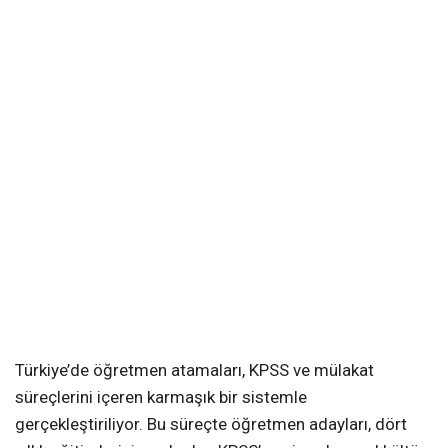
Türkiye’de öğretmen atamaları, KPSS ve mülakat
süreçlerini içeren karmaşık bir sistemle
gerçekleştiriliyor. Bu süreçte öğretmen adayları, dört