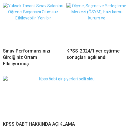
Sınav Performansınızı
KPSS-2024/1 yerleştirme
Girdiğiniz Ortam
sonuçları açıklandı
Etkiliyormuş
KPSS ÖABT HAKKINDA AÇIKLAMA