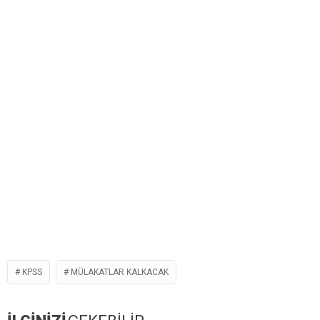
KPSS
MÜLAKATLAR KALKACAK