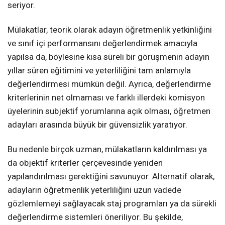
seriyor.
Mülakatlar, teorik olarak adayın öğretmenlik yetkinliğini
ve sınıf içi performansını değerlendirmek amacıyla
yapılsa da, böylesine kısa süreli bir görüşmenin adayın
yıllar süren eğitimini ve yeterliliğini tam anlamıyla
değerlendirmesi mümkün değil. Ayrıca, değerlendirme
kriterlerinin net olmaması ve farklı illerdeki komisyon
üyelerinin subjektif yorumlarına açık olması, öğretmen
adayları arasında büyük bir güvensizlik yaratıyor.
Bu nedenle birçok uzman, mülakatların kaldırılması ya
da objektif kriterler çerçevesinde yeniden
yapılandırılması gerektiğini savunuyor. Alternatif olarak,
adayların öğretmenlik yeterliliğini uzun vadede
gözlemlemeyi sağlayacak staj programları ya da sürekli
değerlendirme sistemleri öneriliyor. Bu şekilde,