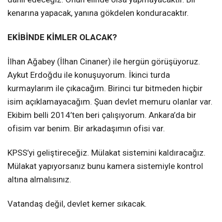
kenarına yapacak, yanına gökdelen konduracaktır.
EKİBİNDE KİMLER OLACAK?
İlhan Ağabey (İlhan Cinaner) ile hergün görüşüyoruz.
Aykut Erdoğdu ile konuşuyorum. İkinci turda
kurmaylarım ile çıkacağım. Birinci tur bitmeden hiçbir
isim açıklamayacağım. Şuan devlet memuru olanlar var.
Ekibim belli 2014’ten beri çalışıyorum. Ankara’da bir
ofisim var benim. Bir arkadaşımın ofisi var.
KPSS’yi geliştireceğiz. Mülakat sistemini kaldıracağız.
Mülakat yapıyorsanız bunu kamera sistemiyle kontrol
altına almalısınız.
Vatandaş değil, devlet kemer sıkacak.