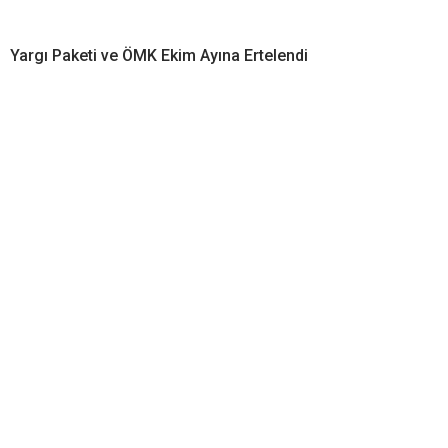
Yargı Paketi ve ÖMK Ekim Ayına Ertelendi