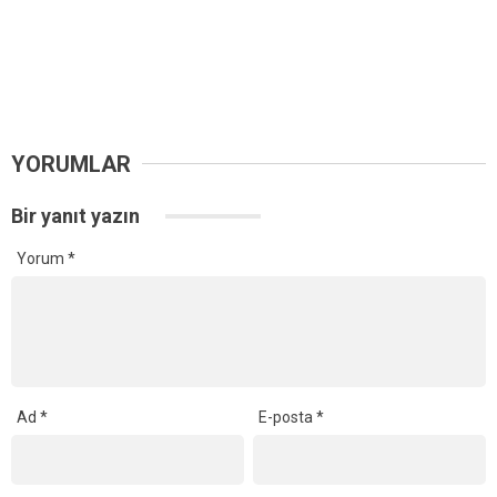
YORUMLAR
Bir yanıt yazın
Yorum
*
Ad
*
E-posta
*