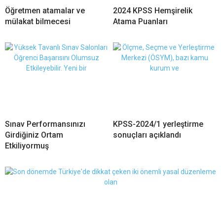
Öğretmen atamalar ve
2024 KPSS Hemşirelik
mülakat bilmecesi
Atama Puanları
Sınav Performansınızı
KPSS-2024/1 yerleştirme
Girdiğiniz Ortam
sonuçları açıklandı
Etkiliyormuş