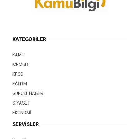
KATEGORİLER
KAMU
MEMUR
KPSS
EĞİTİM
GÜNCEL HABER
SİYASET
EKONOMİ
SERVİSLER