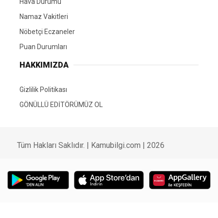
Hava Durumu
Namaz Vakitleri
Nöbetçi Eczaneler
Puan Durumları
HAKKIMIZDA
Gizlilik Politikası
GÖNÜLLÜ EDİTÖRÜMÜZ OL
Tüm Hakları Saklıdır. | Kamubilgi.com | 2026