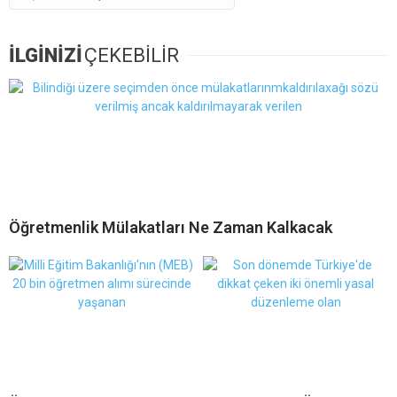
İLGİNİZİ
ÇEKEBİLİR
Öğretmenlik Mülakatları Ne Zaman Kalkacak