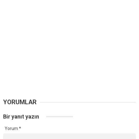
YORUMLAR
Bir yanıt yazın
Yorum
*