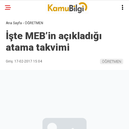
Ana Sayfa
›
ÖĞRETMEN
İşte MEB’in açıkladığı
atama takvimi
Giriş: 17-02-2017 15:04
ÖĞRETMEN