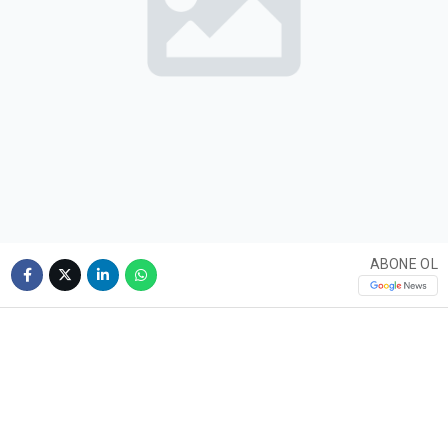
ABONE OL