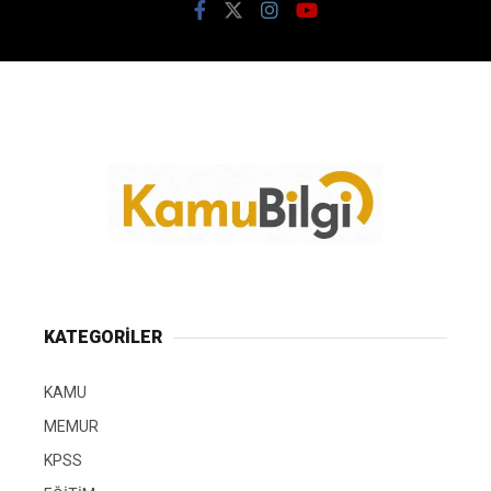
KATEGORİLER
KAMU
MEMUR
KPSS