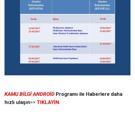
KAMU BİLGİ ANDROİD
Programı ile Haberlere daha
hızlı ulaşın
>>
TIKLAYIN.