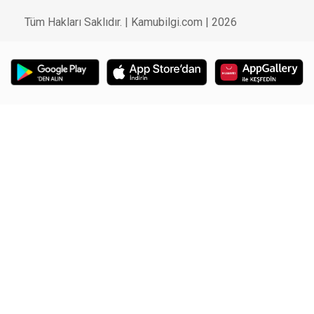
Tüm Hakları Saklıdır. | Kamubilgi.com | 2026