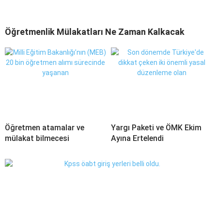
Öğretmenlik Mülakatları Ne Zaman Kalkacak
Öğretmen atamalar ve
Yargı Paketi ve ÖMK Ekim
mülakat bilmecesi
Ayına Ertelendi