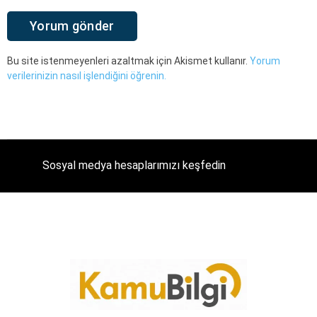
Bu site istenmeyenleri azaltmak için Akismet kullanır.
Yorum
verilerinizin nasıl işlendiğini öğrenin.
Sosyal medya hesaplarımızı keşfedin