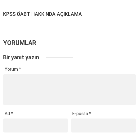
KPSS ÖABT HAKKINDA AÇIKLAMA
YORUMLAR
Bir yanıt yazın
Yorum
*
Ad
*
E-posta
*