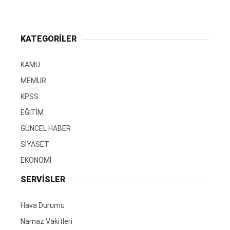
KATEGORİLER
KAMU
MEMUR
KPSS
EĞİTİM
GÜNCEL HABER
SİYASET
EKONOMİ
SERVİSLER
Hava Durumu
Namaz Vakitleri