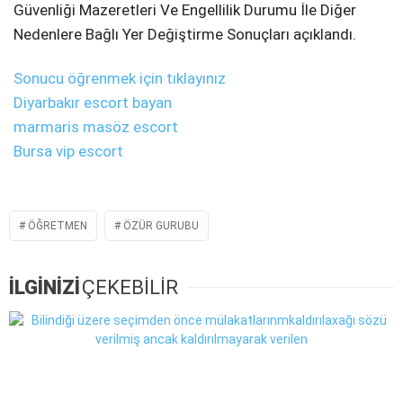
Güvenliği Mazeretleri Ve Engellilik Durumu İle Diğer
Nedenlere Bağlı Yer Değiştirme Sonuçları açıklandı.
Sonucu öğrenmek için tıklayınız
Diyarbakır escort bayan
marmaris masöz escort
Bursa vip escort
ÖĞRETMEN
ÖZÜR GURUBU
İLGİNİZİ
ÇEKEBİLİR