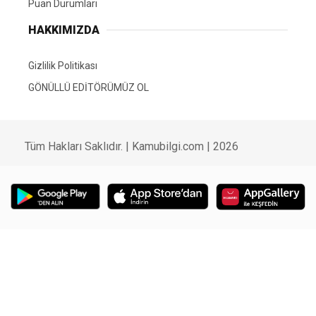
Puan Durumları
HAKKIMIZDA
Gizlilik Politikası
GÖNÜLLÜ EDİTÖRÜMÜZ OL
Tüm Hakları Saklıdır. | Kamubilgi.com | 2026