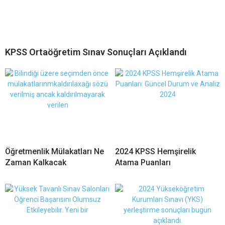
KPSS Ortaöğretim Sınav Sonuçları Açıklandı
Öğretmenlik Mülakatları Ne
2024 KPSS Hemşirelik
Zaman Kalkacak
Atama Puanları