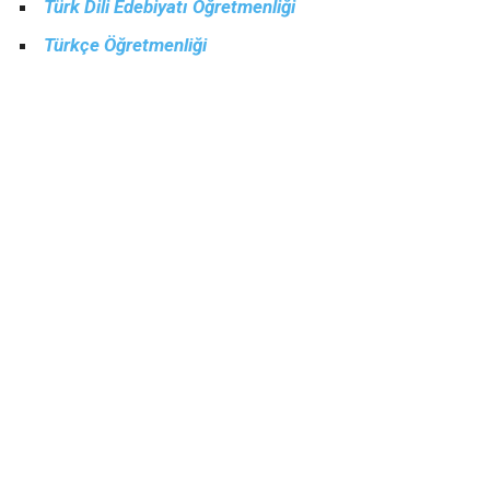
Türk Dili Edebiyatı Öğretmenliği
Türkçe Öğretmenliği