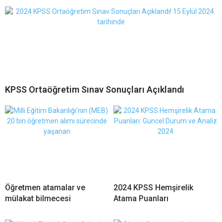
KPSS Ortaöğretim Sınav Sonuçları Açıklandı
Öğretmen atamalar ve
2024 KPSS Hemşirelik
mülakat bilmecesi
Atama Puanları