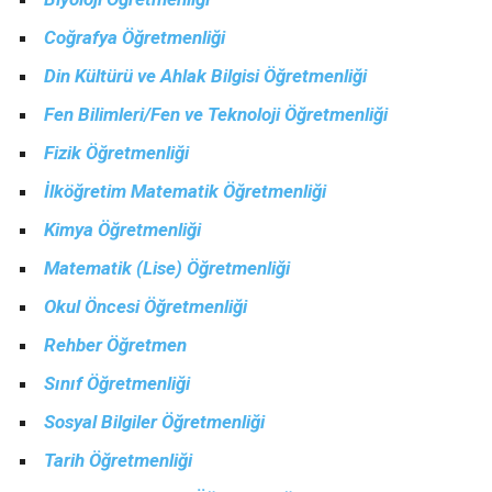
Coğrafya Öğretmenliği
Din Kültürü ve Ahlak Bilgisi Öğretmenliği
Fen Bilimleri/Fen ve Teknoloji Öğretmenliği
Fizik Öğretmenliği
İlköğretim Matematik Öğretmenliği
Kimya Öğretmenliği
Matematik (Lise) Öğretmenliği
Okul Öncesi Öğretmenliği
Rehber Öğretmen
Sınıf Öğretmenliği
Sosyal Bilgiler Öğretmenliği
Tarih Öğretmenliği