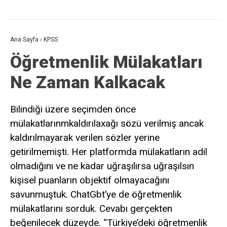
Ana Sayfa
›
KPSS
Öğretmenlik Mülakatları
Ne Zaman Kalkacak
Bilindiği üzere seçimden önce
mülakatlarınmkaldırılaxağı sözü verilmiş ancak
kaldırılmayarak verilen sözler yerine
getirilmemişti. Her platformda mülakatların adil
olmadığını ve ne kadar uğraşılırsa uğraşılsın
kişisel puanların objektif olmayacağını
savunmuştuk. ChatGbt’ye de öğretmenlik
mülakatlarını sorduk. Cevabı gerçekten
beğenilecek düzeyde. “Türkiye’deki öğretmenlik