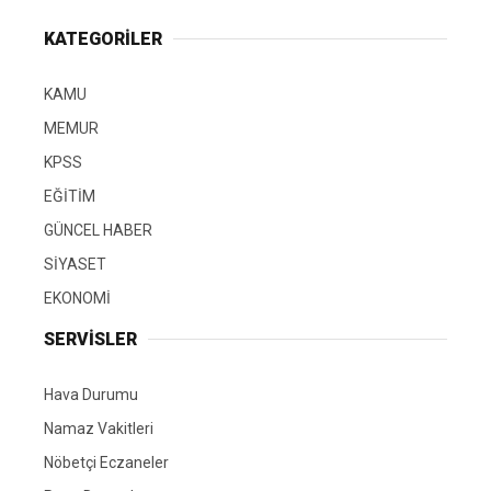
KATEGORİLER
KAMU
MEMUR
KPSS
EĞİTİM
GÜNCEL HABER
SİYASET
EKONOMİ
SERVİSLER
Hava Durumu
Namaz Vakitleri
Nöbetçi Eczaneler