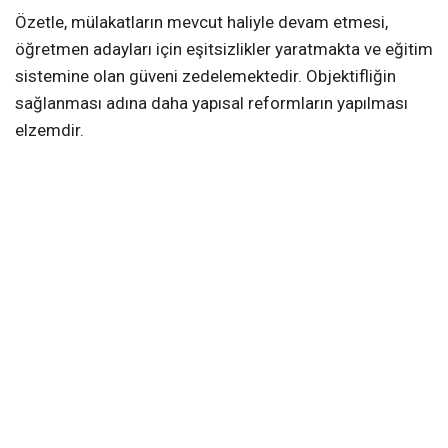
Özetle, mülakatların mevcut haliyle devam etmesi,
öğretmen adayları için eşitsizlikler yaratmakta ve eğitim
sistemine olan güveni zedelemektedir. Objektifliğin
sağlanması adına daha yapısal reformların yapılması
elzemdir.