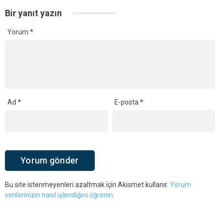
Bir yanıt yazın
Yorum
*
Ad
*
E-posta
*
Bu site istenmeyenleri azaltmak için Akismet kullanır.
Yorum
verilerinizin nasıl işlendiğini öğrenin.