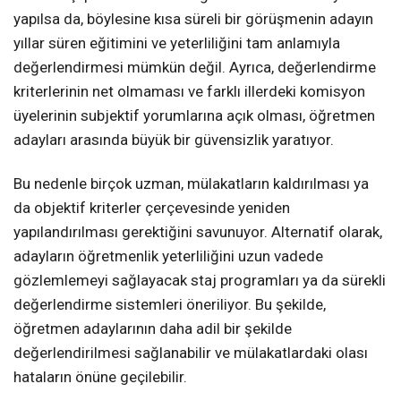
yapılsa da, böylesine kısa süreli bir görüşmenin adayın
yıllar süren eğitimini ve yeterliliğini tam anlamıyla
değerlendirmesi mümkün değil. Ayrıca, değerlendirme
kriterlerinin net olmaması ve farklı illerdeki komisyon
üyelerinin subjektif yorumlarına açık olması, öğretmen
adayları arasında büyük bir güvensizlik yaratıyor.
Bu nedenle birçok uzman, mülakatların kaldırılması ya
da objektif kriterler çerçevesinde yeniden
yapılandırılması gerektiğini savunuyor. Alternatif olarak,
adayların öğretmenlik yeterliliğini uzun vadede
gözlemlemeyi sağlayacak staj programları ya da sürekli
değerlendirme sistemleri öneriliyor. Bu şekilde,
öğretmen adaylarının daha adil bir şekilde
değerlendirilmesi sağlanabilir ve mülakatlardaki olası
hataların önüne geçilebilir.