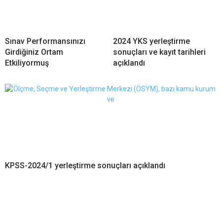
Sınav Performansınızı
2024 YKS yerleştirme
Girdiğiniz Ortam
sonuçları ve kayıt tarihleri
Etkiliyormuş
açıklandı
KPSS-2024/1 yerleştirme sonuçları açıklandı