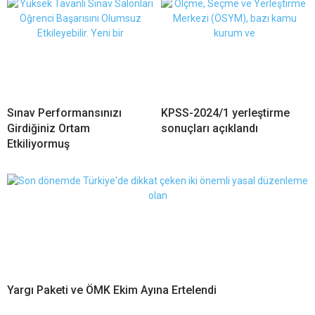
Sınav Performansınızı
KPSS-2024/1 yerleştirme
Girdiğiniz Ortam
sonuçları açıklandı
Etkiliyormuş
Yargı Paketi ve ÖMK Ekim Ayına Ertelendi