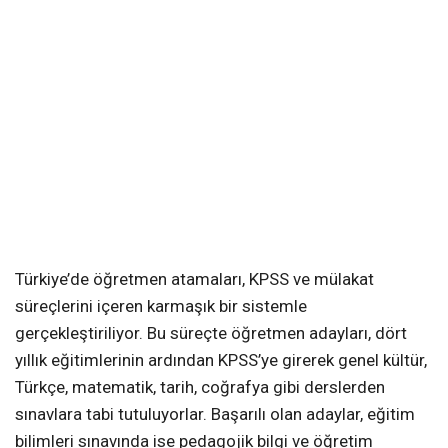
Türkiye’de öğretmen atamaları, KPSS ve mülakat
süreçlerini içeren karmaşık bir sistemle
gerçekleştiriliyor. Bu süreçte öğretmen adayları, dört
yıllık eğitimlerinin ardından KPSS’ye girerek genel kültür,
Türkçe, matematik, tarih, coğrafya gibi derslerden
sınavlara tabi tutuluyorlar. Başarılı olan adaylar, eğitim
bilimleri sınavında ise pedagojik bilgi ve öğretim