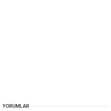
YORUMLAR