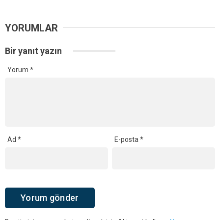
YORUMLAR
Bir yanıt yazın
Yorum
*
Ad
*
E-posta
*