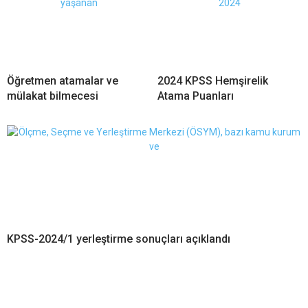
Öğretmen atamalar ve
2024 KPSS Hemşirelik
mülakat bilmecesi
Atama Puanları
KPSS-2024/1 yerleştirme sonuçları açıklandı