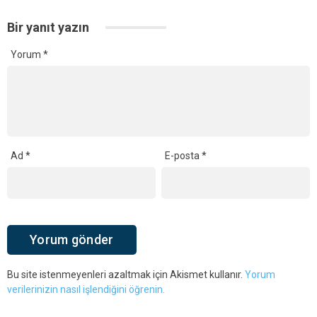
Bir yanıt yazın
Yorum
*
Ad
*
E-posta
*
Bu site istenmeyenleri azaltmak için Akismet kullanır.
Yorum
verilerinizin nasıl işlendiğini öğrenin.