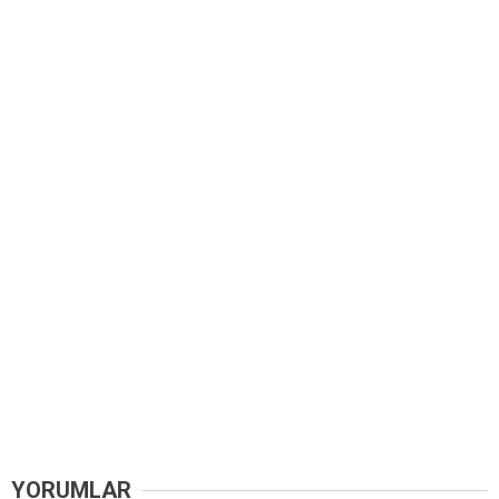
YORUMLAR