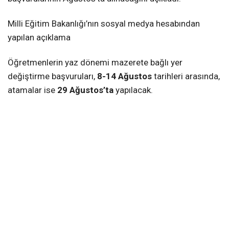
Milli Eğitim Bakanlığı’nın sosyal medya hesabından
yapılan açıklama
Öğretmenlerin yaz dönemi mazerete bağlı yer
değiştirme başvuruları,
8-14 Ağustos
tarihleri arasında,
atamalar ise
29 Ağustos’ta
yapılacak.