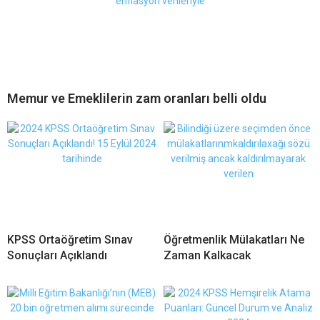
Memur ve Emeklilerin zam oranları belli oldu
KPSS Ortaöğretim Sınav
Öğretmenlik Mülakatları Ne
Sonuçları Açıklandı
Zaman Kalkacak