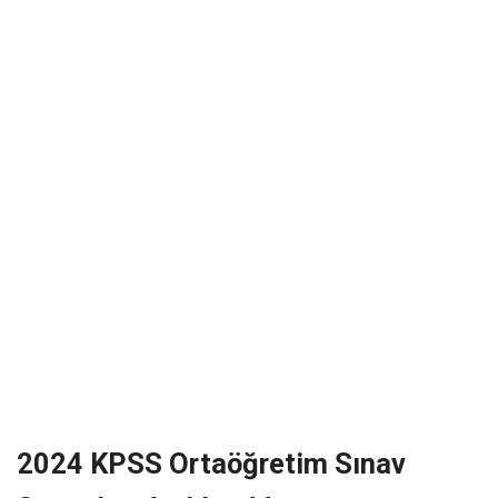
2024 KPSS Ortaöğretim Sınav