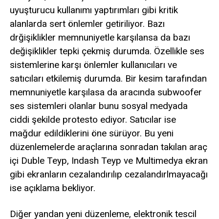
uyuşturucu kullanımı yaptırımları gibi kritik
alanlarda sert önlemler getiriliyor. Bazı
drğişiklikler memnuniyetle karşılansa da bazı
değişiklikler tepki çekmiş durumda. Özellikle ses
sistemlerine karşı önlemler kullanıcıları ve
satıcıları etkilemiş durumda. Bir kesim tarafından
memnuniyetle karşılasa da aracında subwoofer
ses sistemleri olanlar bunu sosyal medyada
ciddi şekilde protesto ediyor. Satıcılar ise
mağdur edildiklerini öne sürüyor. Bu yeni
düzenlemelerde araçlarına sonradan takılan araç
içi Duble Teyp, Indash Teyp ve Multimedya ekran
gibi ekranların cezalandırılıp cezalandırlmayacağı
ise açıklama bekliyor.
Diğer yandan yeni düzenleme, elektronik tescil