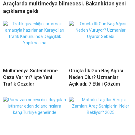
Araçlarda multimedya bilmecesi. Bakanlıktan yeni
açıklama geldi
Multimedya Sistemlerine
Oruçta İlk Gün Baş Ağrısı
Ceza Var mı? İşte Yeni
Neden Olur? Uzmanlar
Trafik Cezaları
Açıkladı: 7 Etkili Çözüm