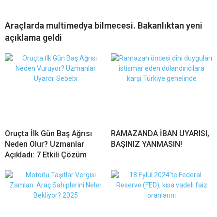
Araçlarda multimedya bilmecesi. Bakanlıktan yeni
açıklama geldi
Oruçta İlk Gün Baş Ağrısı
RAMAZANDA İBAN UYARISI,
Neden Olur? Uzmanlar
BAŞINIZ YANMASIN!
Açıkladı: 7 Etkili Çözüm