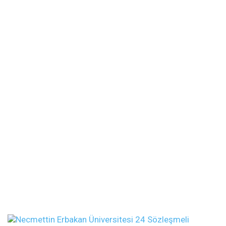
Necmettin Erbakan Üniversitesi 24 Sözleşmeli