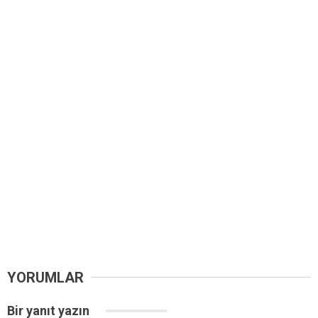
YORUMLAR
Bir yanıt yazın