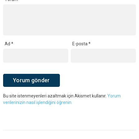
Ad
*
E-posta
*
Bu site istenmeyenleri azaltmak için Akismet kullanır.
Yorum
verilerinizin nasıl işlendiğini öğrenin.