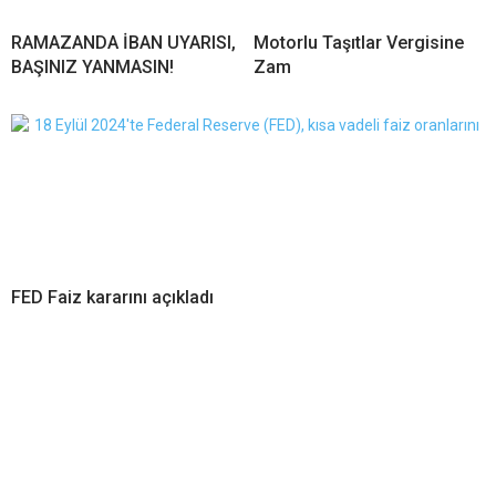
RAMAZANDA İBAN UYARISI,
Motorlu Taşıtlar Vergisine
BAŞINIZ YANMASIN!
Zam
FED Faiz kararını açıkladı