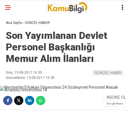
Ana Sayfa
›
GÜNCEL HABER
Son Yayımlanan Devlet
Personel Başkanlığı
Memur Alım İlanları
Giriş: 13-08-2017 16:35
GÜNCEL HABER
Güncelleme: 13-08-2017 16:38
ABONE OL