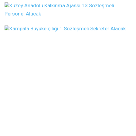
Kuzey Anadolu Kalkınma Ajansı 13 Sözleşmeli
Personel Alacak
Kampala Büyükelçiliği 1 Sözleşmeli Sekreter Alacak