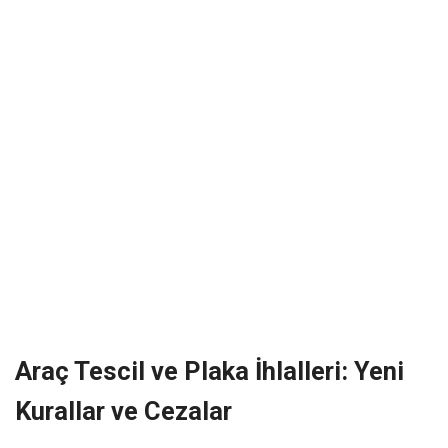
Araç Tescil ve Plaka İhlalleri: Yeni
Kurallar ve Cezalar