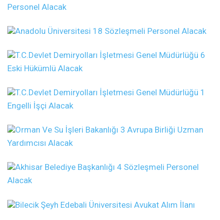
Personel Alacak
Anadolu Üniversitesi 18 Sözleşmeli Personel Alacak
T.C.Devlet Demiryolları İşletmesi Genel Müdürlüğü 6
Eski Hükümlü Alacak
T.C.Devlet Demiryolları İşletmesi Genel Müdürlüğü 1
Engelli İşçi Alacak
Orman Ve Su İşleri Bakanlığı 3 Avrupa Birliği Uzman
Yardımcısı Alacak
Akhisar Belediye Başkanlığı 4 Sözleşmeli Personel
Alacak
Bilecik Şeyh Edebali Üniversitesi Avukat Alım İlanı