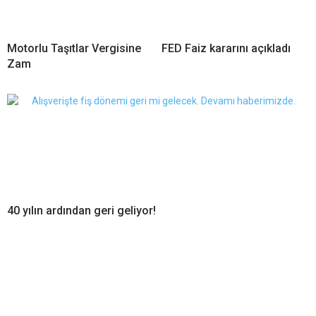
Motorlu Taşıtlar Vergisine
FED Faiz kararını açıkladı
Zam
40 yılın ardından geri geliyor!