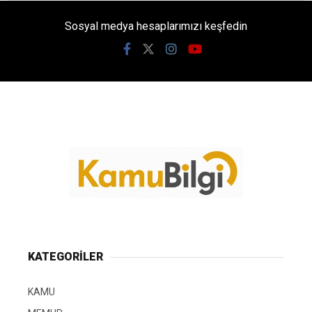
Sosyal medya hesaplarımızı keşfedin
KATEGORİLER
KAMU