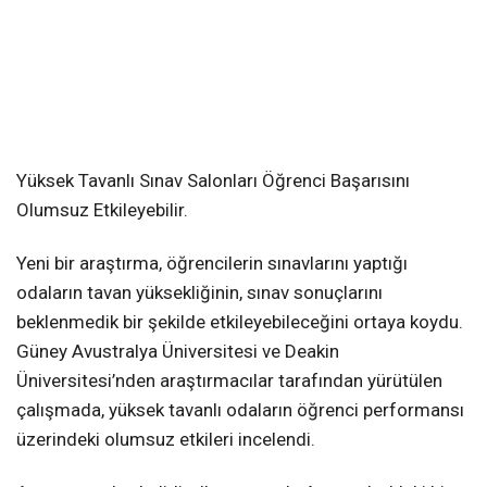
Yüksek Tavanlı Sınav Salonları Öğrenci Başarısını
Olumsuz Etkileyebilir.
Yeni bir araştırma, öğrencilerin sınavlarını yaptığı
odaların tavan yüksekliğinin, sınav sonuçlarını
beklenmedik bir şekilde etkileyebileceğini ortaya koydu.
Güney Avustralya Üniversitesi ve Deakin
Üniversitesi’nden araştırmacılar tarafından yürütülen
çalışmada, yüksek tavanlı odaların öğrenci performansı
üzerindeki olumsuz etkileri incelendi.