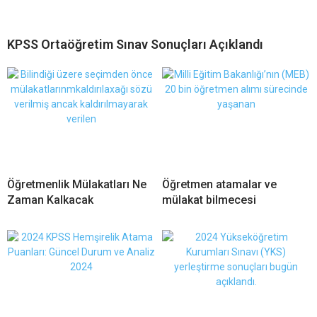
KPSS Ortaöğretim Sınav Sonuçları Açıklandı
Öğretmenlik Mülakatları Ne
Öğretmen atamalar ve
Zaman Kalkacak
mülakat bilmecesi