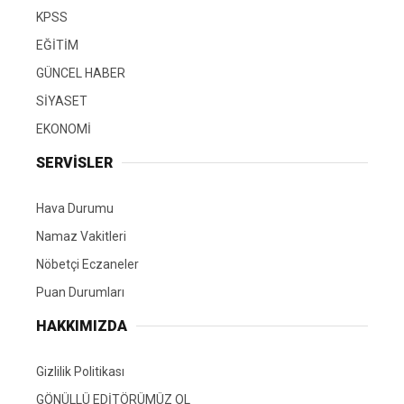
KPSS
EĞİTİM
GÜNCEL HABER
SİYASET
EKONOMİ
SERVİSLER
Hava Durumu
Namaz Vakitleri
Nöbetçi Eczaneler
Puan Durumları
HAKKIMIZDA
Gizlilik Politikası
GÖNÜLLÜ EDİTÖRÜMÜZ OL