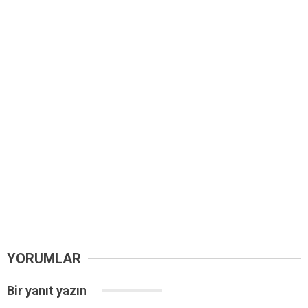
YORUMLAR
Bir yanıt yazın