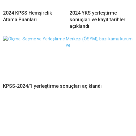
2024 KPSS Hemşirelik
2024 YKS yerleştirme
Atama Puanları
sonuçları ve kayıt tarihleri
açıklandı
KPSS-2024/1 yerleştirme sonuçları açıklandı