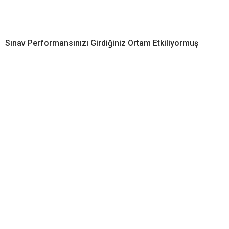
Sınav Performansınızı Girdiğiniz Ortam Etkiliyormuş