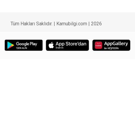
Tüm Hakları Saklıdır. | Kamubilgi.com | 2026