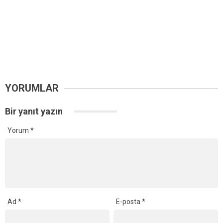
YORUMLAR
Bir yanıt yazın
Yorum
*
Ad
*
E-posta
*