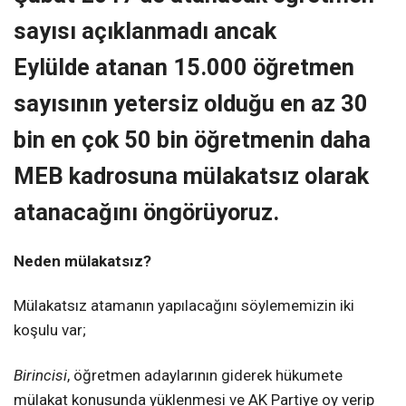
sayısı açıklanmadı ancak
Eylülde atanan 15.000 öğretmen
sayısının yetersiz olduğu en az 30
bin en çok 50 bin öğretmenin daha
MEB kadrosuna mülakatsız olarak
atanacağını öngörüyoruz.
Neden mülakatsız?
Mülakatsız atamanın yapılacağını söylememizin iki
koşulu var;
Birincisi
, öğretmen adaylarının giderek hükumete
mülakat konusunda yüklenmesi ve AK Partiye oy verip