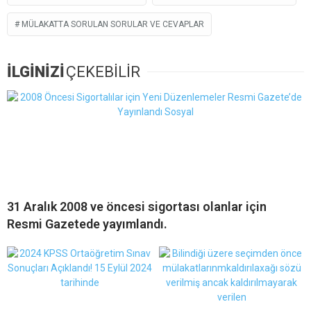
MÜLAKATTA SORULAN SORULAR VE CEVAPLAR
İLGİNİZİ
ÇEKEBİLİR
31 Aralık 2008 ve öncesi sigortası olanlar için
Resmi Gazetede yayımlandı.