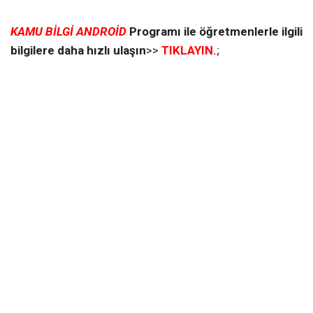
KAMU BİLGİ ANDROİD
Programı ile öğretmenlerle ilgili
bilgilere daha hızlı ulaşın
>>
TIKLAYIN.
;