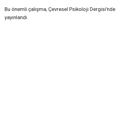
Bu önemli çalışma, Çevresel Psikoloji Dergisi’nde
yayınlandı.