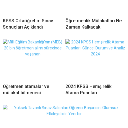
KPSS Ortaöğretim Sınav
Öğretmenlik Mülakatları Ne
Sonuçları Açıklandı
Zaman Kalkacak
Öğretmen atamalar ve
2024 KPSS Hemşirelik
mülakat bilmecesi
Atama Puanları