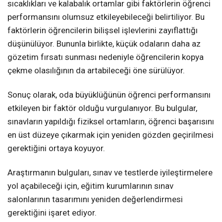
sıcaklıkları ve kalabalık ortamlar gibi faktörlerin öğrenci
performansını olumsuz etkileyebileceği belirtiliyor. Bu
faktörlerin öğrencilerin bilişsel işlevlerini zayıflattığı
düşünülüyor. Bununla birlikte, küçük odaların daha az
gözetim fırsatı sunması nedeniyle öğrencilerin kopya
çekme olasılığının da artabileceği öne sürülüyor.
Sonuç olarak, oda büyüklüğünün öğrenci performansını
etkileyen bir faktör olduğu vurgulanıyor. Bu bulgular,
sınavların yapıldığı fiziksel ortamların, öğrenci başarısını
en üst düzeye çıkarmak için yeniden gözden geçirilmesi
gerektiğini ortaya koyuyor.
Araştırmanın bulguları, sınav ve testlerde iyileştirmelere
yol açabileceği için, eğitim kurumlarının sınav
salonlarının tasarımını yeniden değerlendirmesi
gerektiğini işaret ediyor.