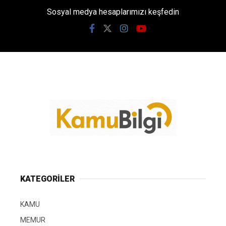
Sosyal medya hesaplarımızı keşfedin
KATEGORİLER
KAMU
MEMUR