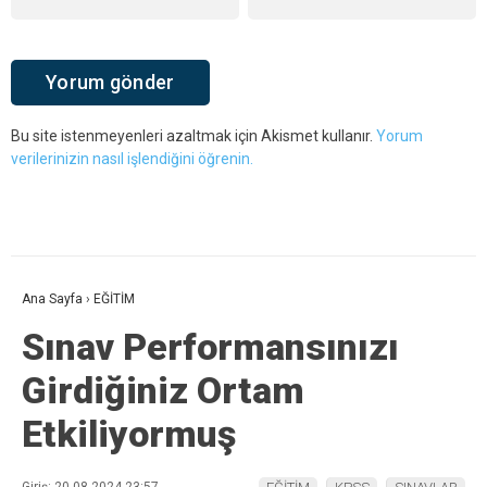
Bu site istenmeyenleri azaltmak için Akismet kullanır.
Yorum
verilerinizin nasıl işlendiğini öğrenin.
Ana Sayfa
›
EĞİTİM
Sınav Performansınızı
Girdiğiniz Ortam
Etkiliyormuş